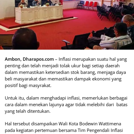
Ambon, Dharapos.com
– Inflasi merupakan suatu hal yang
penting dan telah menjadi tolak ukur bagi setiap daerah
dalam memastikan ketersedian stok barang, menjaga daya
beli masyarakat dan memastikan dampak ekonomi yang
positif bagi masyrakat.
Untuk itu, dalam menghadapi inflasi, memerlukan berbagai
cara dalam menekan lajunya agar tidak melebihi dari batas
yang telah ditentukan.
Hal tersebut disampaikan Wali Kota Bodewin Wattimena
pada kegiatan pertemuan bersama Tim Pengendali Inflasi