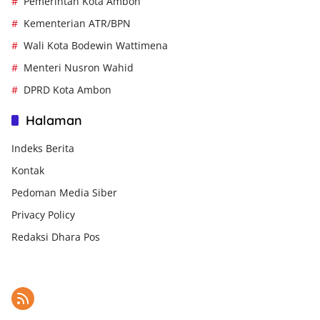
Pemerintah Kota Ambon
Kementerian ATR/BPN
Wali Kota Bodewin Wattimena
Menteri Nusron Wahid
DPRD Kota Ambon
Halaman
Indeks Berita
Kontak
Pedoman Media Siber
Privacy Policy
Redaksi Dhara Pos