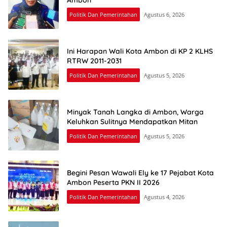
Politik Dan Pemerintahan
Agustus 6, 2026
Ini Harapan Wali Kota Ambon di KP 2 KLHS
RTRW 2011-2031
Politik Dan Pemerintahan
Agustus 5, 2026
Minyak Tanah Langka di Ambon, Warga
Keluhkan Sulitnya Mendapatkan Mitan
Politik Dan Pemerintahan
Agustus 5, 2026
Begini Pesan Wawali Ely ke 17 Pejabat Kota
Ambon Peserta PKN II 2026
Politik Dan Pemerintahan
Agustus 4, 2026