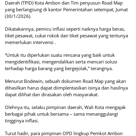
Daerah (TPID) Kota Ambon dan Tim penyusun Road Map
yang berlangsung di kantor Pemerintahan setempat, Jumat
(30/1/2026).
Dikatakannya, pemicu inflasi seperti naiknya harga beras,
tiket pesawat, cukai rokok dan tiket pesawat yang tentunya
memerlukan intervensi .
“Untuk itu diperlukan suatu rencana yang baik untuk
mengidentifikasi, mengendalikan serta mencari solusi
terhadap harga barang yang bergejolak,” terangnya.
Menurut Bodewin, sebuah dokumen Road Map yang akan
dihasilkan harus dapat diimplentasikan isinya dan hasilnya
dapat dilihat dan dirasakan oleh masyarakat.
Olehnya itu, selaku pimpinan daerah, Wali Kota mengajak
berbagai pihak untuk bersama – sama menanggulangi
tingginya inflasi.
Turut hadir, para pimpinan OPD lingkup Pemkot Ambon