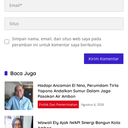
Simpan nama, email, dan situs web saya pada
peramban ini untuk komentar saya berikutnya.
Baca Juga
Hadapi Ancaman El Nino, Perumdam Tirta
Yapono Andalkan Sumur Dalam Jaga
Pasokan Air Ambon
Politik Dan Pemerintahan
Agustus 6, 2026
Wawali Ely Ajak IWAPI Sinergi Bangun Kota
Ambon