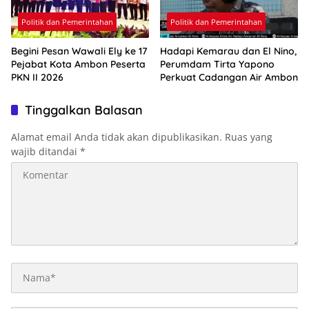
Politik dan Pemerintahan
Politik dan Pemerintahan
Begini Pesan Wawali Ely ke 17
Hadapi Kemarau dan El Nino,
Pejabat Kota Ambon Peserta
Perumdam Tirta Yapono
PKN II 2026
Perkuat Cadangan Air Ambon
Tinggalkan Balasan
Alamat email Anda tidak akan dipublikasikan.
Ruas yang
wajib ditandai
*