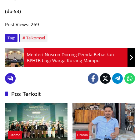
(dp-53)
Post Views:
269
Tag:
Telkomsel
Menteri Nusron Dorong Pemda Bebaskan
BPHTB bagi Warga Kurang Mampu
Pos Terkait
Utama
Utama