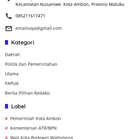
Kecamatan Nusaniwe, Kota Ambon, Provinsi Maluku
085211617471
emailsaya@gmail.com
Kategori
Daerah
Politik dan Pemerintahan
Utama
PAPUA
Berita Pilihan Redaksi
Label
Pemerintah Kota Ambon
Kementerian ATR/BPN
Wali Kota Bodewin Wattimena