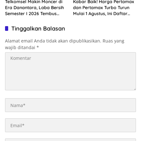
Telkomsel Makin Moncer di
Kabar Baik! Harga Pertamax
Era Danantara, Laba Bersih
dan Pertamax Turbo Turun
Semester I 2026 Tembus
Mulai 1 Agustus, Ini Daftar
Rp10,4 Triliun
Harga BBM di Papua-Maluku
Tinggalkan Balasan
Alamat email Anda tidak akan dipublikasikan.
Ruas yang
wajib ditandai
*