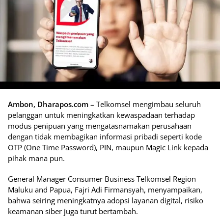
Ambon, Dharapos.com
– Telkomsel mengimbau seluruh
pelanggan untuk meningkatkan kewaspadaan terhadap
modus penipuan yang mengatasnamakan perusahaan
dengan tidak membagikan informasi pribadi seperti kode
OTP (One Time Password), PIN, maupun Magic Link kepada
pihak mana pun.
General Manager Consumer Business Telkomsel Region
Maluku and Papua, Fajri Adi Firmansyah, menyampaikan,
bahwa seiring meningkatnya adopsi layanan digital, risiko
keamanan siber juga turut bertambah.