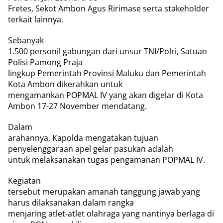
Fretes, Sekot Ambon Agus Ririmase serta stakeholder
terkait lainnya.
Sebanyak
1.500 personil gabungan dari unsur TNI/Polri, Satuan
Polisi Pamong Praja
lingkup Pemerintah Provinsi Maluku dan Pemerintah
Kota Ambon dikerahkan untuk
mengamankan POPMAL IV yang akan digelar di Kota
Ambon 17-27 November mendatang.
Dalam
arahannya, Kapolda mengatakan tujuan
penyelenggaraan apel gelar pasukan adalah
untuk melaksanakan tugas pengamanan POPMAL IV.
Kegiatan
tersebut merupakan amanah tanggung jawab yang
harus dilaksanakan dalam rangka
menjaring atlet-atlet olahraga yang nantinya berlaga di