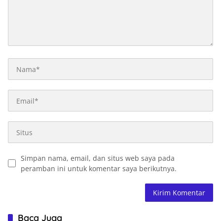
Simpan nama, email, dan situs web saya pada
peramban ini untuk komentar saya berikutnya.
Baca Juga