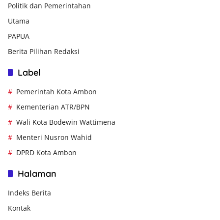
Politik dan Pemerintahan
Utama
PAPUA
Berita Pilihan Redaksi
Label
Pemerintah Kota Ambon
Kementerian ATR/BPN
Wali Kota Bodewin Wattimena
Menteri Nusron Wahid
DPRD Kota Ambon
Halaman
Indeks Berita
Kontak