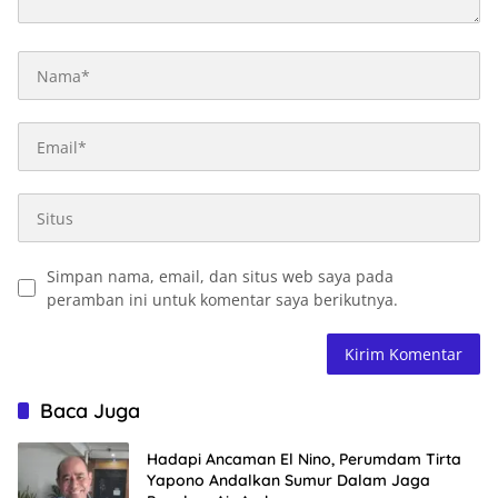
Simpan nama, email, dan situs web saya pada
peramban ini untuk komentar saya berikutnya.
Baca Juga
Hadapi Ancaman El Nino, Perumdam Tirta
Yapono Andalkan Sumur Dalam Jaga