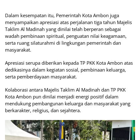
Dalam kesempatan itu, Pemerintah Kota Ambon juga
menyampaikan apresiasi atas perjalanan tiga tahun Majelis
Taklim Al Madinah yang dinilai telah berperan sebagai
wadah pembinaan spiritual, penguatan nilai keagamaan,
serta ruang silaturahmi di lingkungan pemerintah dan
masyarakat.
Apresiasi serupa diberikan kepada TP PKK Kota Ambon atas
dedikasinya dalam kegiatan sosial, pembinaan keluarga,
serta pemberdayaan masyarakat.
Kolaborasi antara Majelis Taklim Al Madinah dan TP PKK
Kota Ambon pun dinilai menjadi energi positif dalam
mendukung pembangunan keluarga dan masyarakat yang
berkarakter, religius, dan sejahtera.