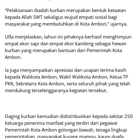
“Pelaksanaan ibadah kurban merupakan bentuk ketaatan
kepada Allah SWT sekaligus wujud empati sosial bagi
masyarakat yang membutuhkan di Kota Ambon,” ujarnya.
Ulfa menjelaskan, tahun ini pihaknya berhasil menghimpun
empat ekor sapi dan empat ekor kambing sebagai hewan
kurban yang merupakan bantuan dari Pemerintah Kota
Ambon.
Ia juga menyampaikan apresiasi dan ucapan terima kasih
kepada Walikota Ambon, Wakil Walikota Ambon, Ketua TP
PKK, Sekretaris Kota Ambon, serta seluruh pihak yang telah
mendukung terselenggaranya kegiatan tersebut.
Daging kurban kemudian didistribusikan kepada sekitar 250
keluarga penerima manfaat yang terdiri dari pegawai
Pemerintah Kota Ambon golongan bawah, tenaga lingkup
pemerintahan, masyarakat kurang mampu, kaum duafa,