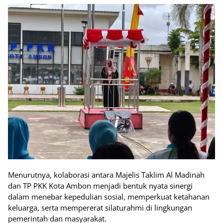
Menurutnya, kolaborasi antara Majelis Taklim Al Madinah
dan TP PKK Kota Ambon menjadi bentuk nyata sinergi
dalam menebar kepedulian sosial, memperkuat ketahanan
keluarga, serta mempererat silaturahmi di lingkungan
pemerintah dan masyarakat.