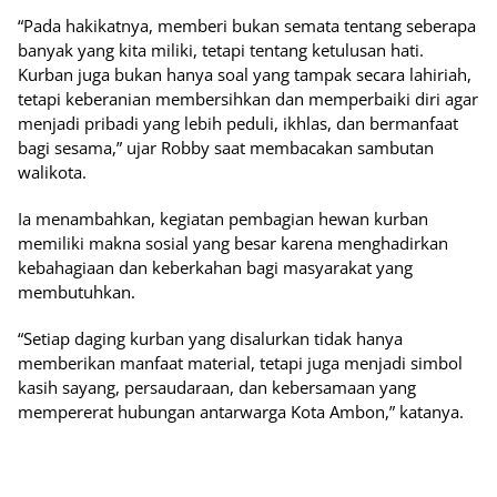
“Pada hakikatnya, memberi bukan semata tentang seberapa
banyak yang kita miliki, tetapi tentang ketulusan hati.
Kurban juga bukan hanya soal yang tampak secara lahiriah,
tetapi keberanian membersihkan dan memperbaiki diri agar
menjadi pribadi yang lebih peduli, ikhlas, dan bermanfaat
bagi sesama,” ujar Robby saat membacakan sambutan
walikota.
Ia menambahkan, kegiatan pembagian hewan kurban
memiliki makna sosial yang besar karena menghadirkan
kebahagiaan dan keberkahan bagi masyarakat yang
membutuhkan.
“Setiap daging kurban yang disalurkan tidak hanya
memberikan manfaat material, tetapi juga menjadi simbol
kasih sayang, persaudaraan, dan kebersamaan yang
mempererat hubungan antarwarga Kota Ambon,” katanya.