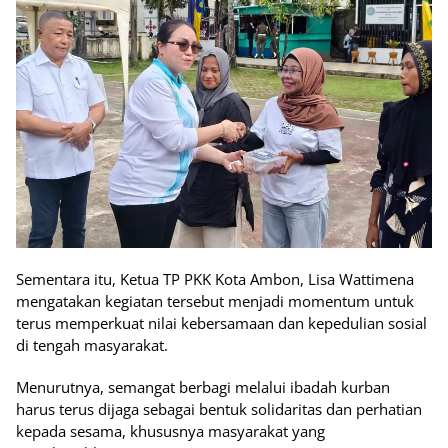
Sementara itu, Ketua TP PKK Kota Ambon, Lisa Wattimena
mengatakan kegiatan tersebut menjadi momentum untuk
terus memperkuat nilai kebersamaan dan kepedulian sosial
di tengah masyarakat.
Menurutnya, semangat berbagi melalui ibadah kurban
harus terus dijaga sebagai bentuk solidaritas dan perhatian
kepada sesama, khususnya masyarakat yang