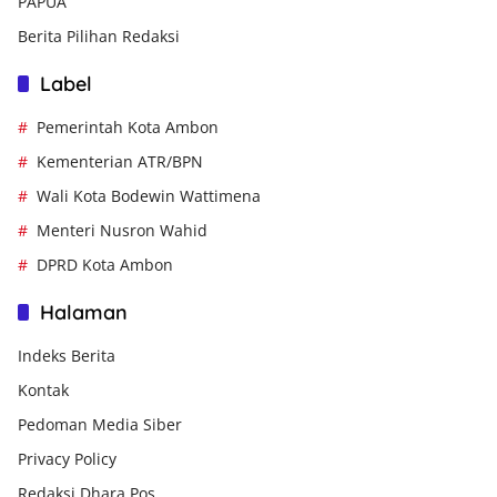
PAPUA
Berita Pilihan Redaksi
Label
Pemerintah Kota Ambon
Kementerian ATR/BPN
Wali Kota Bodewin Wattimena
Menteri Nusron Wahid
DPRD Kota Ambon
Halaman
Indeks Berita
Kontak
Pedoman Media Siber
Privacy Policy
Redaksi Dhara Pos