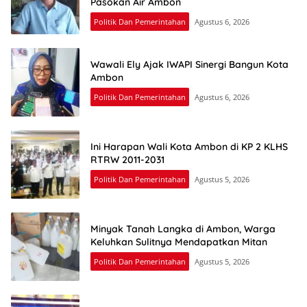
Pasokan Air Ambon
Politik Dan Pemerintahan
Agustus 6, 2026
Wawali Ely Ajak IWAPI Sinergi Bangun Kota
Ambon
Politik Dan Pemerintahan
Agustus 6, 2026
Ini Harapan Wali Kota Ambon di KP 2 KLHS
RTRW 2011-2031
Politik Dan Pemerintahan
Agustus 5, 2026
Minyak Tanah Langka di Ambon, Warga
Keluhkan Sulitnya Mendapatkan Mitan
Politik Dan Pemerintahan
Agustus 5, 2026