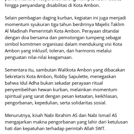
hingga penyandang disabilitas di Kota Ambon.
Selain pembagian daging kurban, kegiatan ini juga menjadi
momentum syukuran tiga tahun berdirinya Majelis Taklim
Al Madinah Pemerintah Kota Ambon. Perayaan ditandai
dengan doa bersama dan pemotongan tumpeng sebagai
simbol komitmen organisasi dalam mendukung visi Kota
Ambon yang inklusif, toleran, dan harmonis melalui
penguatan nilai-nilai keagamaan.
Sementara itu, sambutan Walikota Ambon yang dibacakan
Sekretaris Kota Ambon, Robby Sapulette, menegaskan
bahwa Idul Adha bukan sekadar perayaan ritual
penyembelihan hewan kurban, melainkan momentum
spiritual yang sarat dengan pesan ketaatan, keikhlasan,
pengorbanan, kepedulian, serta solidaritas sosial.
Menurutnya, kisah Nabi Ibrahim AS dan Nabi Ismail AS
mengajarkan makna pengorbanan yang lahir dari ketulusan
hati dan kepatuhan terhadap perintah Allah SWT.