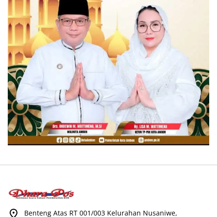
Benteng Atas RT 001/003 Kelurahan Nusaniwe,