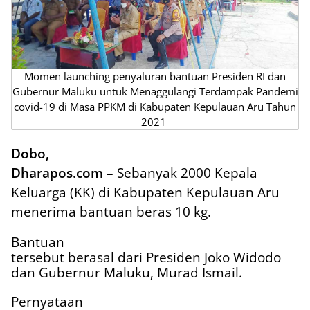
Momen launching penyaluran bantuan Presiden RI dan
Gubernur Maluku untuk Menaggulangi Terdampak Pandemi
covid-19 di Masa PPKM di Kabupaten Kepulauan Aru Tahun
2021
Dobo,
Dharapos.com
– Sebanyak 2000 Kepala
Keluarga (KK) di Kabupaten Kepulauan Aru
menerima bantuan beras 10 kg.
Bantuan
tersebut berasal dari Presiden Joko Widodo
dan Gubernur Maluku, Murad Ismail.
Pernyataan