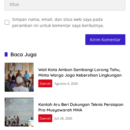
Simpan nama, email, dan situs web saya pada
peramban ini untuk komentar saya berikutnya.
Baca Juga
Wali Kota Ambon Sambangi Lorong Tahu,
Minta Warga Jaga Kebersihan Lingkungan
Daerah
Agustus 4, 2026
Kantah Aru Beri Dukungan Teknis Persiapan
Pra-Musyawarah MHA
Daerah
Juli 28, 2026