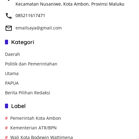
Kecamatan Nusaniwe, Kota Ambon, Provinsi Maluku
085211617471
emailsaya@gmail.com
Kategori
Daerah
Politik dan Pemerintahan
Utama
PAPUA
Berita Pilihan Redaksi
Label
Pemerintah Kota Ambon
Kementerian ATR/BPN
Wali Kota Bodewin Wattimena