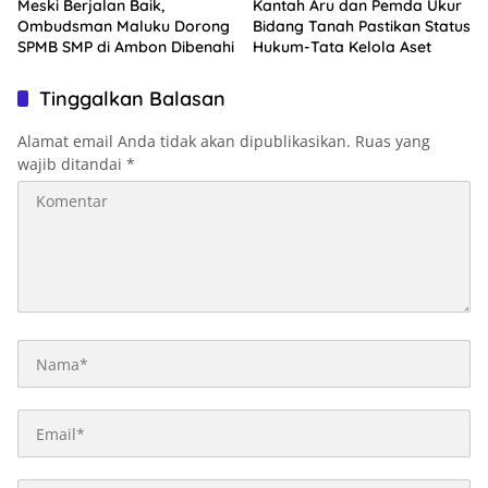
Meski Berjalan Baik,
Kantah Aru dan Pemda Ukur
Ombudsman Maluku Dorong
Bidang Tanah Pastikan Status
SPMB SMP di Ambon Dibenahi
Hukum-Tata Kelola Aset
Tinggalkan Balasan
Alamat email Anda tidak akan dipublikasikan.
Ruas yang
wajib ditandai
*