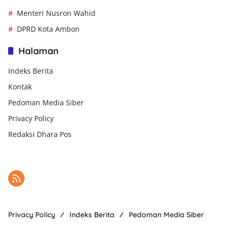
Menteri Nusron Wahid
DPRD Kota Ambon
Halaman
Indeks Berita
Kontak
Pedoman Media Siber
Privacy Policy
Redaksi Dhara Pos
Privacy Policy
Indeks Berita
Pedoman Media Siber