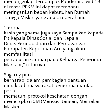
menanggulagi terdampak Pandemi Covid-19
di masa PPKM ini dapat membantu
meringankan beban kebutuhan Rumah
Tangga Miskin yang ada di daerah ini.
“Terima
kasih yang sama juga saya Sampaikan kepada
Plt Kepala Dinas Sosial dan Kepala
Dinas Perindustrian dan Perdagangan
Kabupaten Kepulauan Aru yang akan
memfasilitasi
penyaluran sampai pada Keluarga Penerima
Manfaat,” tuturnya.
Sogarey pun
berharap, dalam pembagian bantuan
dimaksud, masyarakat penerima manfaat
perlu
mematuhi protokol kesehatan dengan
menerapkan 5M (Mencuci tangan, Memakai
Masker,