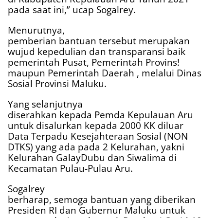
pada saat ini,” ucap Sogalrey.
Menurutnya,
pemberian bantuan tersebut merupakan
wujud kepedulian dan transparansi baik
pemerintah Pusat, Pemerintah Provins!
maupun Pemerintah Daerah , melalui Dinas
Sosial Provinsi Maluku.
Yang selanjutnya
diserahkan kepada Pemda Kepulauan Aru
untuk disalurkan kepada 2000 KK diluar
Data Terpadu Kesejahteraan Sosial (NON
DTKS) yang ada pada 2 Kelurahan, yakni
Kelurahan GalayDubu dan Siwalima di
Kecamatan Pulau-Pulau Aru.
Sogalrey
berharap, semoga bantuan yang diberikan
Presiden RI dan Gubernur Maluku untuk