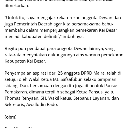
dimekarkan.
“Untuk itu, saya mengajak rekan-rekan anggota Dewan dan
juga Pemerintah Daerah agar kita bersama-sama bahu-
membahu dalam memperjuangkan pemekaran Kei Besar
menjadi kabupaten definitif,” imbuhnya.
Begitu pun pendapat para anggota Dewan lainnya, yang
rata-rata menyatakan dukungannya atas wacana pemekaran
Kabupaten Kai Besar.
Penyampaian aspirasi dari 25 anggota DPRD Malra, telah di
setujui oleh Wakil Ketua EU. Safsafubun selaku pimpinan
sidang. Dan, bersamaan dengan itu juga di bentuk Pansus
Pemakaran, dimana terpilih sebagai Ketua Pansus, yaitu
Thomas Renyaan, SH, Wakil ketua, Stepanus Layanan, dan
Sekretaris, Awalludin Rado.
(obm)