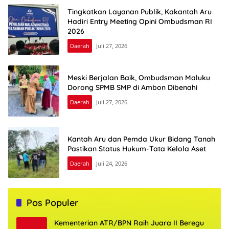
Tingkatkan Layanan Publik, Kakantah Aru
Hadiri Entry Meeting Opini Ombudsman RI
2026
Daerah
Juli 27, 2026
Meski Berjalan Baik, Ombudsman Maluku
Dorong SPMB SMP di Ambon Dibenahi
Daerah
Juli 27, 2026
Kantah Aru dan Pemda Ukur Bidang Tanah
Pastikan Status Hukum-Tata Kelola Aset
Daerah
Juli 24, 2026
Pos Populer
Kementerian ATR/BPN Raih Juara II Beregu