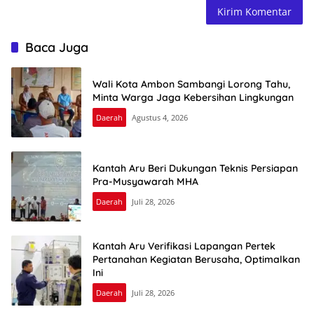
Baca Juga
Wali Kota Ambon Sambangi Lorong Tahu,
Minta Warga Jaga Kebersihan Lingkungan
Daerah
Agustus 4, 2026
Kantah Aru Beri Dukungan Teknis Persiapan
Pra-Musyawarah MHA
Daerah
Juli 28, 2026
Kantah Aru Verifikasi Lapangan Pertek
Pertanahan Kegiatan Berusaha, Optimalkan
Ini
Daerah
Juli 28, 2026