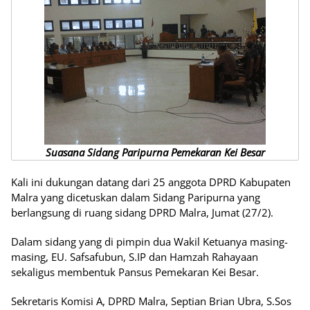
Suasana Sidang Paripurna Pemekaran Kei Besar
Kali ini dukungan datang dari 25 anggota DPRD Kabupaten
Malra yang dicetuskan dalam Sidang Paripurna yang
berlangsung di ruang sidang DPRD Malra, Jumat (27/2).
Dalam sidang yang di pimpin dua Wakil Ketuanya masing-
masing, EU. Safsafubun, S.IP dan Hamzah Rahayaan
sekaligus membentuk Pansus Pemekaran Kei Besar.
Sekretaris Komisi A, DPRD Malra, Septian Brian Ubra, S.Sos