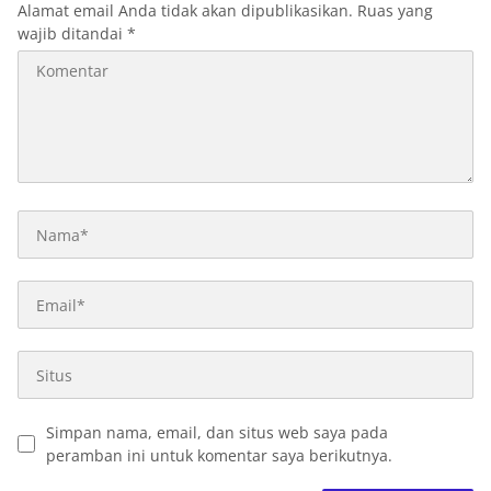
Alamat email Anda tidak akan dipublikasikan.
Ruas yang
wajib ditandai
*
Simpan nama, email, dan situs web saya pada
peramban ini untuk komentar saya berikutnya.