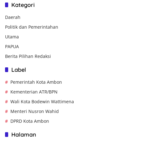
Kategori
Daerah
Politik dan Pemerintahan
Utama
PAPUA
Berita Pilihan Redaksi
Label
Pemerintah Kota Ambon
Kementerian ATR/BPN
Wali Kota Bodewin Wattimena
Menteri Nusron Wahid
DPRD Kota Ambon
Halaman