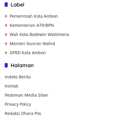
Label
Pemerintah Kota Ambon
Kementerian ATR/BPN
Wali Kota Bodewin Wattimena
Menteri Nusron Wahid
DPRD Kota Ambon
Halaman
Indeks Berita
Kontak
Pedoman Media Siber
Privacy Policy
Redaksi Dhara Pos