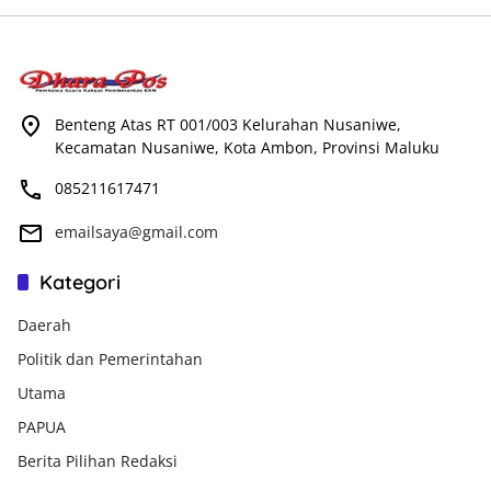
Benteng Atas RT 001/003 Kelurahan Nusaniwe,
Kecamatan Nusaniwe, Kota Ambon, Provinsi Maluku
085211617471
emailsaya@gmail.com
Kategori
Daerah
Politik dan Pemerintahan
Utama
PAPUA
Berita Pilihan Redaksi