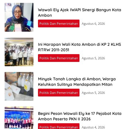
Wawali Ely Ajak IWAPI Sinergi Bangun Kota
Ambon
Politik Dan Pemerintahan
Agustus 6, 2026
Ini Harapan Wali Kota Ambon di KP 2 KLHS
RTRW 2011-2031
Politik Dan Pemerintahan
Agustus 5, 2026
Minyak Tanah Langka di Ambon, Warga
Keluhkan Sulitnya Mendapatkan Mitan
Politik Dan Pemerintahan
Agustus 5, 2026
Begini Pesan Wawali Ely ke 17 Pejabat Kota
Ambon Peserta PKN II 2026
Politik Dan Pemerintahan
Agustus 4, 2026