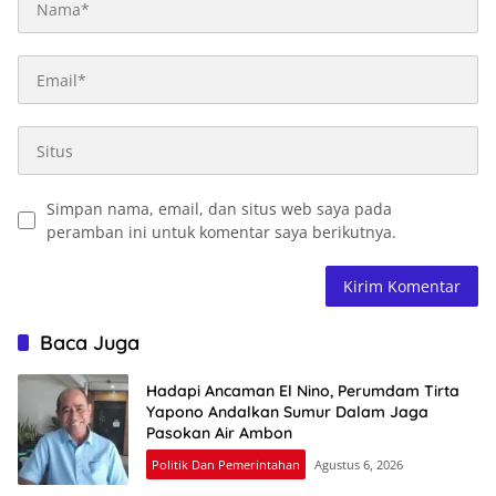
Simpan nama, email, dan situs web saya pada
peramban ini untuk komentar saya berikutnya.
Baca Juga
Hadapi Ancaman El Nino, Perumdam Tirta
Yapono Andalkan Sumur Dalam Jaga
Pasokan Air Ambon
Politik Dan Pemerintahan
Agustus 6, 2026