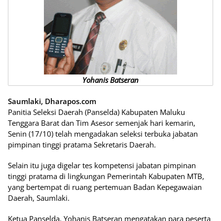
Yohanis Batseran
Saumlaki, Dharapos.com
Panitia Seleksi Daerah (Panselda) Kabupaten Maluku
Tenggara Barat dan Tim Asesor semenjak hari kemarin,
Senin (17/10) telah mengadakan seleksi terbuka jabatan
pimpinan tinggi pratama Sekretaris Daerah.
Selain itu juga digelar tes kompetensi jabatan pimpinan
tinggi pratama di lingkungan Pemerintah Kabupaten MTB,
yang bertempat di ruang pertemuan Badan Kepegawaian
Daerah, Saumlaki.
Ketua Panselda, Yohanis Batseran mengatakan para peserta