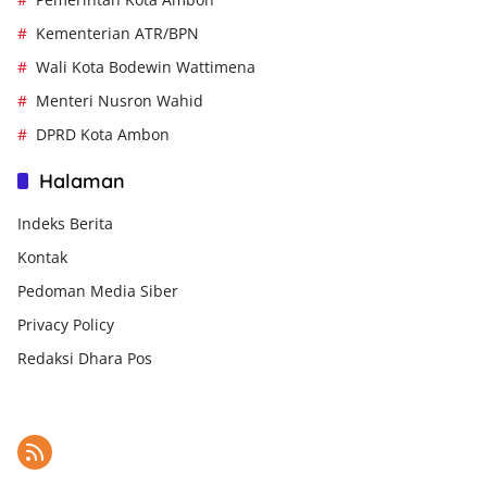
Kementerian ATR/BPN
Wali Kota Bodewin Wattimena
Menteri Nusron Wahid
DPRD Kota Ambon
Halaman
Indeks Berita
Kontak
Pedoman Media Siber
Privacy Policy
Redaksi Dhara Pos