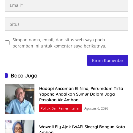
Simpan nama, email, dan situs web saya pada
peramban ini untuk komentar saya berikutnya.
Baca Juga
Hadapi Ancaman El Nino, Perumdam Tirta
Yapono Andalkan Sumur Dalam Jaga
Pasokan Air Ambon
Politik Dan Pemerintahan
Agustus 6, 2026
Wawali Ely Ajak IWAPI Sinergi Bangun Kota
Ambon