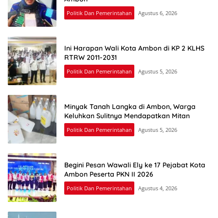
Politik Dan Pemerintahan
Agustus 6, 2026
Ini Harapan Wali Kota Ambon di KP 2 KLHS
RTRW 2011-2031
Politik Dan Pemerintahan
Agustus 5, 2026
Minyak Tanah Langka di Ambon, Warga
Keluhkan Sulitnya Mendapatkan Mitan
Politik Dan Pemerintahan
Agustus 5, 2026
Begini Pesan Wawali Ely ke 17 Pejabat Kota
Ambon Peserta PKN II 2026
Politik Dan Pemerintahan
Agustus 4, 2026