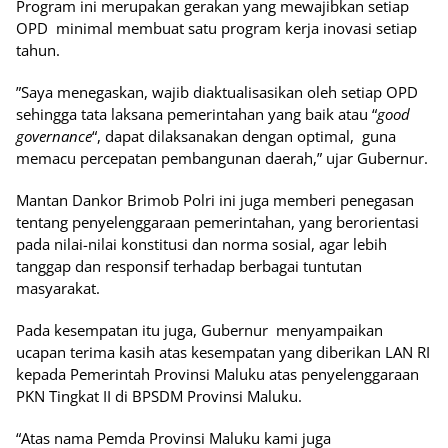
Program ini merupakan gerakan yang mewajibkan setiap
OPD minimal membuat satu program kerja inovasi setiap
tahun.
”Saya menegaskan, wajib diaktualisasikan oleh setiap OPD
sehingga tata laksana pemerintahan yang baik atau “
good
governance
“, dapat dilaksanakan dengan optimal, guna
memacu percepatan pembangunan daerah,” ujar Gubernur.
Mantan Dankor Brimob Polri ini juga memberi penegasan
tentang penyelenggaraan pemerintahan, yang berorientasi
pada nilai-nilai konstitusi dan norma sosial, agar lebih
tanggap dan responsif terhadap berbagai tuntutan
masyarakat.
Pada kesempatan itu juga, Gubernur menyampaikan
ucapan terima kasih atas kesempatan yang diberikan LAN RI
kepada Pemerintah Provinsi Maluku atas penyelenggaraan
PKN Tingkat II di BPSDM Provinsi Maluku.
“Atas nama Pemda Provinsi Maluku kami juga