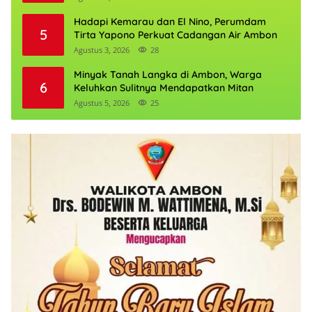
Hadapi Kemarau dan El Nino, Perumdam
5
Tirta Yapono Perkuat Cadangan Air Ambon
Agustus 3, 2026
28
Minyak Tanah Langka di Ambon, Warga
6
Keluhkan Sulitnya Mendapatkan Mitan
Agustus 5, 2026
25