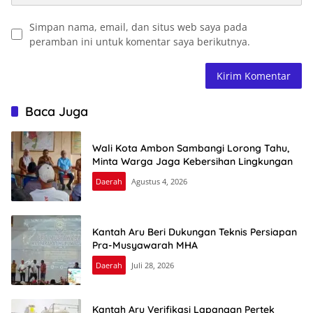
Simpan nama, email, dan situs web saya pada
peramban ini untuk komentar saya berikutnya.
Baca Juga
Wali Kota Ambon Sambangi Lorong Tahu,
Minta Warga Jaga Kebersihan Lingkungan
Daerah
Agustus 4, 2026
Kantah Aru Beri Dukungan Teknis Persiapan
Pra-Musyawarah MHA
Daerah
Juli 28, 2026
Kantah Aru Verifikasi Lapangan Pertek