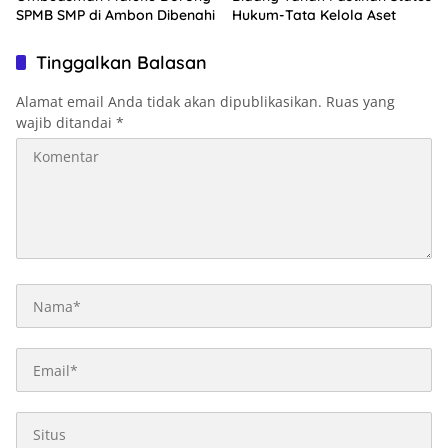
SPMB SMP di Ambon Dibenahi
Hukum-Tata Kelola Aset
Tinggalkan Balasan
Alamat email Anda tidak akan dipublikasikan.
Ruas yang
wajib ditandai
*