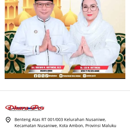
Benteng Atas RT 001/003 Kelurahan Nusaniwe,
Kecamatan Nusaniwe, Kota Ambon, Provinsi Maluku