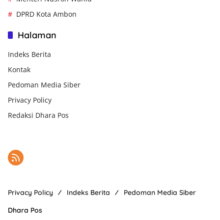
DPRD Kota Ambon
Halaman
Indeks Berita
Kontak
Pedoman Media Siber
Privacy Policy
Redaksi Dhara Pos
Privacy Policy
Indeks Berita
Pedoman Media Siber
Dhara Pos