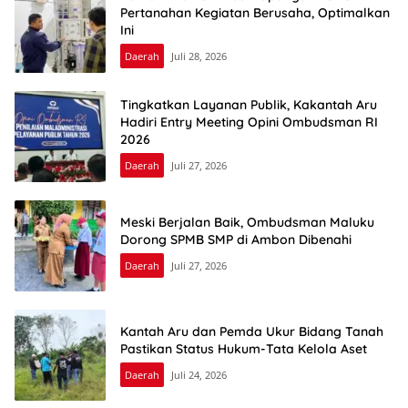
Pertanahan Kegiatan Berusaha, Optimalkan
Ini
Daerah
Juli 28, 2026
Tingkatkan Layanan Publik, Kakantah Aru
Hadiri Entry Meeting Opini Ombudsman RI
2026
Daerah
Juli 27, 2026
Meski Berjalan Baik, Ombudsman Maluku
Dorong SPMB SMP di Ambon Dibenahi
Daerah
Juli 27, 2026
Kantah Aru dan Pemda Ukur Bidang Tanah
Pastikan Status Hukum-Tata Kelola Aset
Daerah
Juli 24, 2026