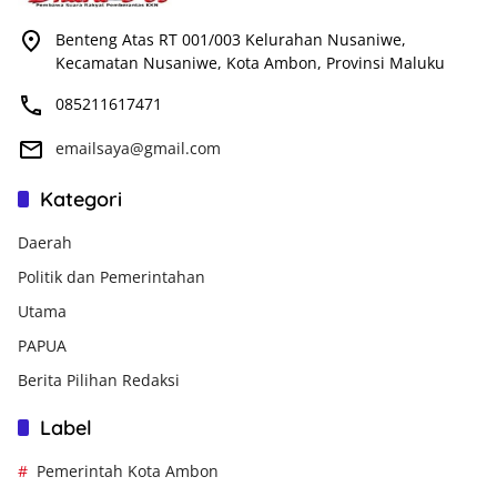
Benteng Atas RT 001/003 Kelurahan Nusaniwe,
Kecamatan Nusaniwe, Kota Ambon, Provinsi Maluku
085211617471
emailsaya@gmail.com
Kategori
Daerah
Politik dan Pemerintahan
Utama
PAPUA
Berita Pilihan Redaksi
Label
Pemerintah Kota Ambon