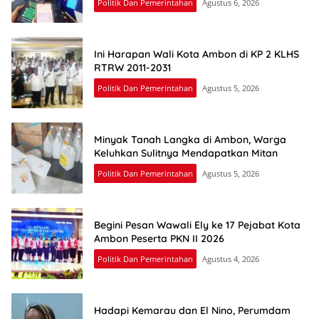
Politik Dan Pemerintahan
Agustus 6, 2026
Ini Harapan Wali Kota Ambon di KP 2 KLHS
RTRW 2011-2031
Politik Dan Pemerintahan
Agustus 5, 2026
Minyak Tanah Langka di Ambon, Warga
Keluhkan Sulitnya Mendapatkan Mitan
Politik Dan Pemerintahan
Agustus 5, 2026
Begini Pesan Wawali Ely ke 17 Pejabat Kota
Ambon Peserta PKN II 2026
Politik Dan Pemerintahan
Agustus 4, 2026
Hadapi Kemarau dan El Nino, Perumdam