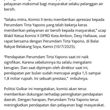
pelayanan maksimal bagi masyarakat selaku pelanggan air
bersih.
“Selaku mitra, Komisi II tentu memberikan apresiasi kepada
Perumdam Tirta Yapono yang telah bekerja keras
memberikan pelayanan air bersih kepada masyarakat,” ucap
Wakil Ketua Komisi II DPRD Kota Ambon, Desy Hallauw, usai
rapat bersama dengan Perumdam Tirta Yapono, di Balai
Rakyat Belakang Soya, Kamis (10/7/2025).
“Pendapatan Perumdam Tirta Yapono saat ini naik
signifikan. Karena sebelumnya itu selalu mengalami
kerugian. Dan saat dipimpin oleh direktur saat ini,
pendapatan per bulan sudah mencapai angka 1,5 sampai
1,8 miliar rupiah. Ini sebuah prestasi,” imbuhnya.
Politisi Golkar ini mengatakan, komisi akan terus
memberikan dukungan terhadap peningkatan pendapatan
daerah. Dengan harapan, Perumdam Tirta Yapono terus
meningkatkan pendapatan dan pelayanan bagi masyarakat.