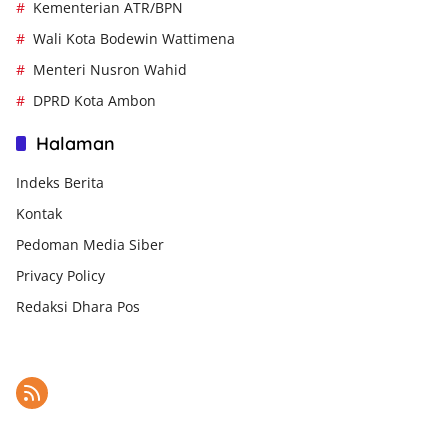
Kementerian ATR/BPN
Wali Kota Bodewin Wattimena
Menteri Nusron Wahid
DPRD Kota Ambon
Halaman
Indeks Berita
Kontak
Pedoman Media Siber
Privacy Policy
Redaksi Dhara Pos