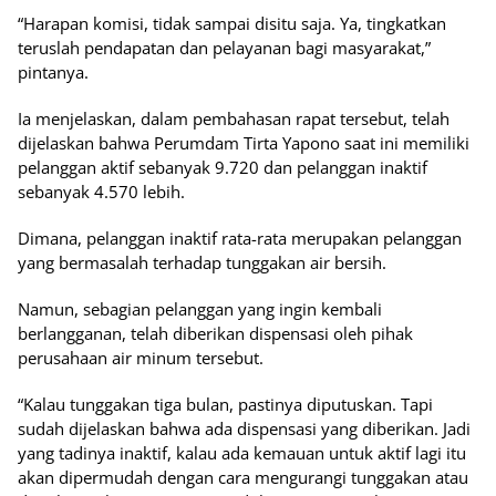
“Harapan komisi, tidak sampai disitu saja. Ya, tingkatkan
teruslah pendapatan dan pelayanan bagi masyarakat,”
pintanya.
Ia menjelaskan, dalam pembahasan rapat tersebut, telah
dijelaskan bahwa Perumdam Tirta Yapono saat ini memiliki
pelanggan aktif sebanyak 9.720 dan pelanggan inaktif
sebanyak 4.570 lebih.
Dimana, pelanggan inaktif rata-rata merupakan pelanggan
yang bermasalah terhadap tunggakan air bersih.
Namun, sebagian pelanggan yang ingin kembali
berlangganan, telah diberikan dispensasi oleh pihak
perusahaan air minum tersebut.
“Kalau tunggakan tiga bulan, pastinya diputuskan. Tapi
sudah dijelaskan bahwa ada dispensasi yang diberikan. Jadi
yang tadinya inaktif, kalau ada kemauan untuk aktif lagi itu
akan dipermudah dengan cara mengurangi tunggakan atau