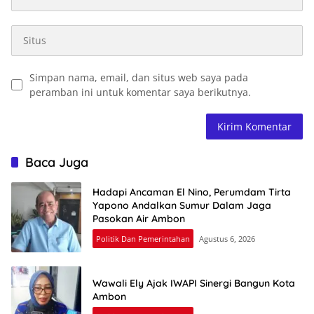
Simpan nama, email, dan situs web saya pada
peramban ini untuk komentar saya berikutnya.
Baca Juga
Hadapi Ancaman El Nino, Perumdam Tirta
Yapono Andalkan Sumur Dalam Jaga
Pasokan Air Ambon
Politik Dan Pemerintahan
Agustus 6, 2026
Wawali Ely Ajak IWAPI Sinergi Bangun Kota
Ambon