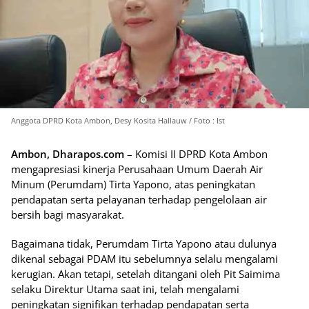
Anggota DPRD Kota Ambon, Desy Kosita Hallauw / Foto : Ist
Ambon, Dharapos.com
– Komisi II DPRD Kota Ambon
mengapresiasi kinerja Perusahaan Umum Daerah Air
Minum (Perumdam) Tirta Yapono, atas peningkatan
pendapatan serta pelayanan terhadap pengelolaan air
bersih bagi masyarakat.
Bagaimana tidak, Perumdam Tirta Yapono atau dulunya
dikenal sebagai PDAM itu sebelumnya selalu mengalami
kerugian. Akan tetapi, setelah ditangani oleh Pit Saimima
selaku Direktur Utama saat ini, telah mengalami
peningkatan signifikan terhadap pendapatan serta