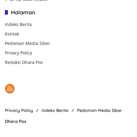
Halaman
Indeks Berita
Kontak
Pedoman Media Siber
Privacy Policy
Redaksi Dhara Pos
Privacy Policy
Indeks Berita
Pedoman Media Siber
Dhara Pos