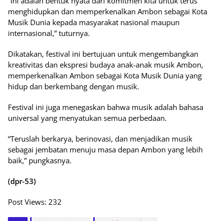
“Ini adalah bentuk nyata dari komitmen kita untuk terus
menghidupkan dan memperkenalkan Ambon sebagai Kota
Musik Dunia kepada masyarakat nasional maupun
internasional,” tuturnya.
Dikatakan, festival ini bertujuan untuk mengembangkan
kreativitas dan ekspresi budaya anak-anak musik Ambon,
memperkenalkan Ambon sebagai Kota Musik Dunia yang
hidup dan berkembang dengan musik.
Festival ini juga menegaskan bahwa musik adalah bahasa
universal yang menyatukan semua perbedaan.
“Teruslah berkarya, berinovasi, dan menjadikan musik
sebagai jembatan menuju masa depan Ambon yang lebih
baik,” pungkasnya.
(dpr-53)
Post Views:
232