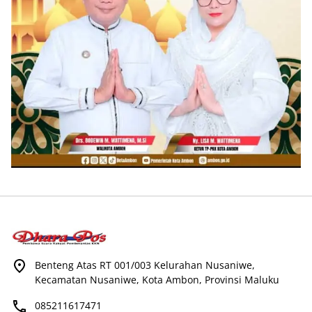
Benteng Atas RT 001/003 Kelurahan Nusaniwe,
Kecamatan Nusaniwe, Kota Ambon, Provinsi Maluku
085211617471