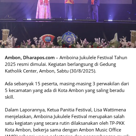
Ambon, Dharapos.com
– Amboina Jukulele Festival Tahun
2025 resmi dimulai. Kegiatan berlangsung di Gedung
Katholik Center, Ambon, Sabtu (30/8/2025).
Ada sebanyak 15 peserta, masing-masing 3 perwakilan dari
5 kecamatan yang ada di Kota Ambon yang saling beradu
skill.
Dalam Laporannya, Ketua Panitia Festival, Lisa Wattimena
menjelaskan, Amboina Jukulele Festival merupakan salah
satu kegiatan yang secara rutin dilaksanakan oleh TP-PKK
Kota Ambon, bekerja sama dengan Ambon Music Office