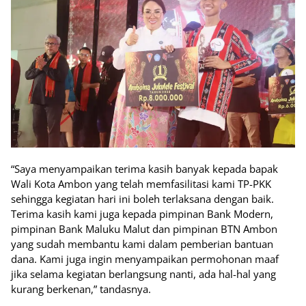
“Saya menyampaikan terima kasih banyak kepada bapak
Wali Kota Ambon yang telah memfasilitasi kami TP-PKK
sehingga kegiatan hari ini boleh terlaksana dengan baik.
Terima kasih kami juga kepada pimpinan Bank Modern,
pimpinan Bank Maluku Malut dan pimpinan BTN Ambon
yang sudah membantu kami dalam pemberian bantuan
dana. Kami juga ingin menyampaikan permohonan maaf
jika selama kegiatan berlangsung nanti, ada hal-hal yang
kurang berkenan,” tandasnya.