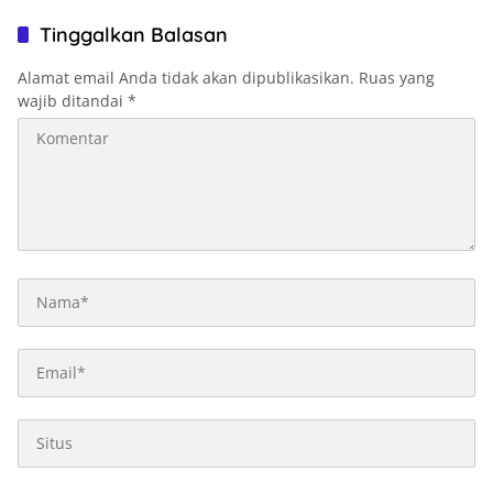
Tinggalkan Balasan
Alamat email Anda tidak akan dipublikasikan.
Ruas yang
wajib ditandai
*