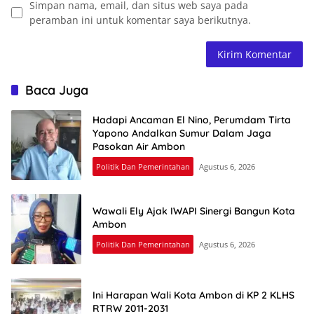
Simpan nama, email, dan situs web saya pada
peramban ini untuk komentar saya berikutnya.
Baca Juga
Hadapi Ancaman El Nino, Perumdam Tirta
Yapono Andalkan Sumur Dalam Jaga
Pasokan Air Ambon
Politik Dan Pemerintahan
Agustus 6, 2026
Wawali Ely Ajak IWAPI Sinergi Bangun Kota
Ambon
Politik Dan Pemerintahan
Agustus 6, 2026
Ini Harapan Wali Kota Ambon di KP 2 KLHS
RTRW 2011-2031