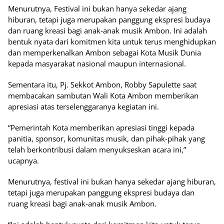
Menurutnya, Festival ini bukan hanya sekedar ajang
hiburan, tetapi juga merupakan panggung ekspresi budaya
dan ruang kreasi bagi anak-anak musik Ambon. Ini adalah
bentuk nyata dari komitmen kita untuk terus menghidupkan
dan memperkenalkan Ambon sebagai Kota Musik Dunia
kepada masyarakat nasional maupun internasional.
Sementara itu, Pj. Sekkot Ambon, Robby Sapulette saat
membacakan sambutan Wali Kota Ambon memberikan
apresiasi atas terselenggaranya kegiatan ini.
“Pemerintah Kota memberikan apresiasi tinggi kepada
panitia, sponsor, komunitas musik, dan pihak-pihak yang
telah berkontribusi dalam menyukseskan acara ini,”
ucapnya.
Menurutnya, festival ini bukan hanya sekedar ajang hiburan,
tetapi juga merupakan panggung ekspresi budaya dan
ruang kreasi bagi anak-anak musik Ambon.