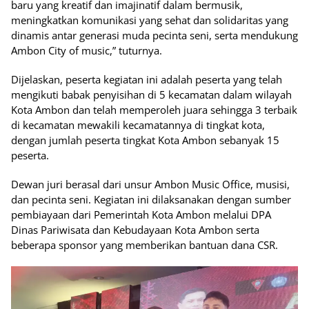
baru yang kreatif dan imajinatif dalam bermusik,
meningkatkan komunikasi yang sehat dan solidaritas yang
dinamis antar generasi muda pecinta seni, serta mendukung
Ambon City of music,” tuturnya.
Dijelaskan, peserta kegiatan ini adalah peserta yang telah
mengikuti babak penyisihan di 5 kecamatan dalam wilayah
Kota Ambon dan telah memperoleh juara sehingga 3 terbaik
di kecamatan mewakili kecamatannya di tingkat kota,
dengan jumlah peserta tingkat Kota Ambon sebanyak 15
peserta.
Dewan juri berasal dari unsur Ambon Music Office, musisi,
dan pecinta seni. Kegiatan ini dilaksanakan dengan sumber
pembiayaan dari Pemerintah Kota Ambon melalui DPA
Dinas Pariwisata dan Kebudayaan Kota Ambon serta
beberapa sponsor yang memberikan bantuan dana CSR.