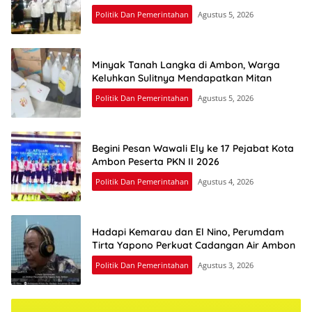
Politik Dan Pemerintahan
Agustus 5, 2026
Minyak Tanah Langka di Ambon, Warga
Keluhkan Sulitnya Mendapatkan Mitan
Politik Dan Pemerintahan
Agustus 5, 2026
Begini Pesan Wawali Ely ke 17 Pejabat Kota
Ambon Peserta PKN II 2026
Politik Dan Pemerintahan
Agustus 4, 2026
Hadapi Kemarau dan El Nino, Perumdam
Tirta Yapono Perkuat Cadangan Air Ambon
Politik Dan Pemerintahan
Agustus 3, 2026