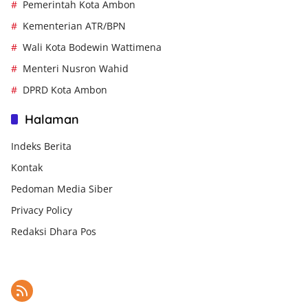
Pemerintah Kota Ambon
Kementerian ATR/BPN
Wali Kota Bodewin Wattimena
Menteri Nusron Wahid
DPRD Kota Ambon
Halaman
Indeks Berita
Kontak
Pedoman Media Siber
Privacy Policy
Redaksi Dhara Pos