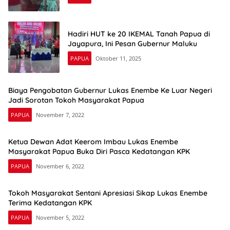
Hadiri HUT ke 20 IKEMAL Tanah Papua di
Jayapura, Ini Pesan Gubernur Maluku
PAPUA
Oktober 11, 2025
Biaya Pengobatan Gubernur Lukas Enembe Ke Luar Negeri
Jadi Sorotan Tokoh Masyarakat Papua
PAPUA
November 7, 2022
Ketua Dewan Adat Keerom Imbau Lukas Enembe
Masyarakat Papua Buka Diri Pasca Kedatangan KPK
PAPUA
November 6, 2022
Tokoh Masyarakat Sentani Apresiasi Sikap Lukas Enembe
Terima Kedatangan KPK
PAPUA
November 5, 2022