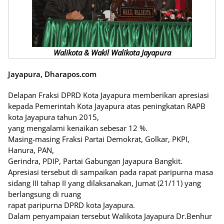
Walikota & Wakil Walikota Jayapura
Jayapura, Dharapos.com
Delapan Fraksi DPRD Kota Jayapura memberikan apresiasi
kepada Pemerintah Kota Jayapura atas peningkatan RAPB
kota Jayapura tahun 2015,
yang mengalami kenaikan sebesar 12 %.
Masing-masing Fraksi Partai Demokrat, Golkar, PKPI,
Hanura, PAN,
Gerindra, PDIP, Partai Gabungan Jayapura Bangkit.
Apresiasi tersebut di sampaikan pada rapat paripurna masa
sidang III tahap II yang dilaksanakan, Jumat (21/11) yang
berlangsung di ruang
rapat paripurna DPRD kota Jayapura.
Dalam penyampaian tersebut Walikota Jayapura Dr.Benhur