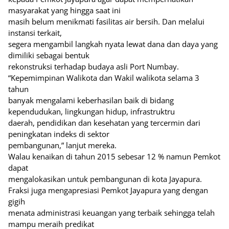
masyarakat yang hingga saat ini
masih belum menikmati fasilitas air bersih. Dan melalui
instansi terkait,
segera mengambil langkah nyata lewat dana dan daya yang
dimiliki sebagai bentuk
rekonstruksi terhadap budaya asli Port Numbay.
“Kepemimpinan Walikota dan Wakil walikota selama 3
tahun
banyak mengalami keberhasilan baik di bidang
kependudukan, lingkungan hidup, infrastruktru
daerah, pendidikan dan kesehatan yang tercermin dari
peningkatan indeks di sektor
pembangunan,” lanjut mereka.
Walau kenaikan di tahun 2015 sebesar 12 % namun Pemkot
dapat
mengalokasikan untuk pembangunan di kota Jayapura.
Fraksi juga mengapresiasi Pemkot Jayapura yang dengan
gigih
menata administrasi keuangan yang terbaik sehingga telah
mampu meraih predikat