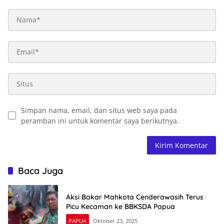
Simpan nama, email, dan situs web saya pada
peramban ini untuk komentar saya berikutnya.
Baca Juga
Aksi Bakar Mahkota Cenderawasih Terus
Picu Kecaman ke BBKSDA Papua
PAPUA
Oktober 23, 2025