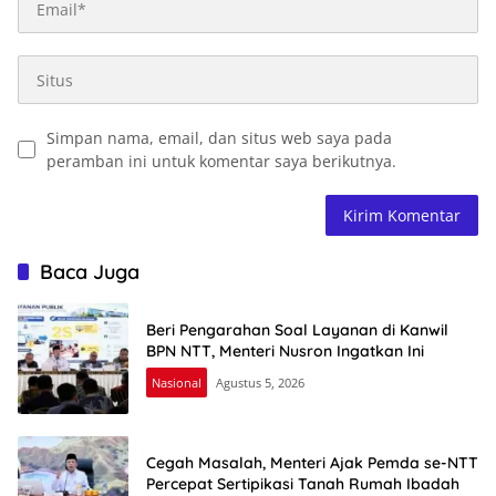
Simpan nama, email, dan situs web saya pada
peramban ini untuk komentar saya berikutnya.
Baca Juga
Beri Pengarahan Soal Layanan di Kanwil
BPN NTT, Menteri Nusron Ingatkan Ini
Nasional
Agustus 5, 2026
Cegah Masalah, Menteri Ajak Pemda se-NTT
Percepat Sertipikasi Tanah Rumah Ibadah