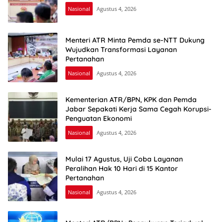
Nasional
Agustus 4, 2026
Menteri ATR Minta Pemda se-NTT Dukung
Wujudkan Transformasi Layanan
Pertanahan
Nasional
Agustus 4, 2026
Kementerian ATR/BPN, KPK dan Pemda
Jabar Sepakati Kerja Sama Cegah Korupsi-
Penguatan Ekonomi
Nasional
Agustus 4, 2026
Mulai 17 Agustus, Uji Coba Layanan
Peralihan Hak 10 Hari di 15 Kantor
Pertanahan
Nasional
Agustus 4, 2026