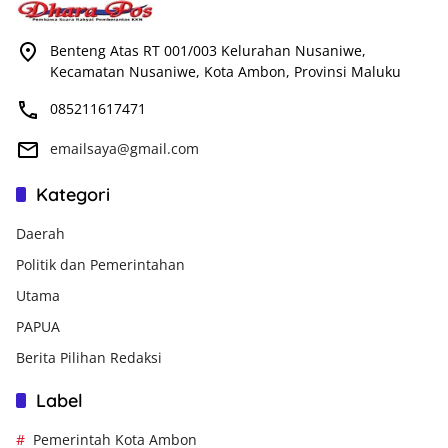
Benteng Atas RT 001/003 Kelurahan Nusaniwe,
Kecamatan Nusaniwe, Kota Ambon, Provinsi Maluku
085211617471
emailsaya@gmail.com
Kategori
Daerah
Politik dan Pemerintahan
Utama
PAPUA
Berita Pilihan Redaksi
Label
Pemerintah Kota Ambon