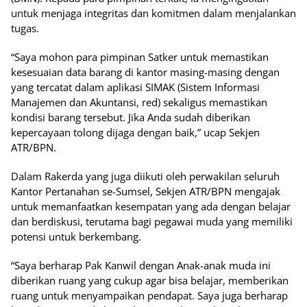
untuk menjaga integritas dan komitmen dalam menjalankan
tugas.
“Saya mohon para pimpinan Satker untuk memastikan
kesesuaian data barang di kantor masing-masing dengan
yang tercatat dalam aplikasi SIMAK (Sistem Informasi
Manajemen dan Akuntansi, red) sekaligus memastikan
kondisi barang tersebut. Jika Anda sudah diberikan
kepercayaan tolong dijaga dengan baik,” ucap Sekjen
ATR/BPN.
Dalam Rakerda yang juga diikuti oleh perwakilan seluruh
Kantor Pertanahan se-Sumsel, Sekjen ATR/BPN mengajak
untuk memanfaatkan kesempatan yang ada dengan belajar
dan berdiskusi, terutama bagi pegawai muda yang memiliki
potensi untuk berkembang.
“Saya berharap Pak Kanwil dengan Anak-anak muda ini
diberikan ruang yang cukup agar bisa belajar, memberikan
ruang untuk menyampaikan pendapat. Saya juga berharap