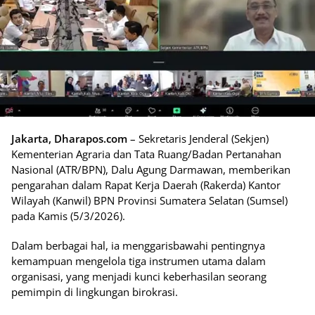
Jakarta, Dharapos.com
– Sekretaris Jenderal (Sekjen)
Kementerian Agraria dan Tata Ruang/Badan Pertanahan
Nasional (ATR/BPN), Dalu Agung Darmawan, memberikan
pengarahan dalam Rapat Kerja Daerah (Rakerda) Kantor
Wilayah (Kanwil) BPN Provinsi Sumatera Selatan (Sumsel)
pada Kamis (5/3/2026).
Dalam berbagai hal, ia menggarisbawahi pentingnya
kemampuan mengelola tiga instrumen utama dalam
organisasi, yang menjadi kunci keberhasilan seorang
pemimpin di lingkungan birokrasi.