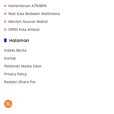
Kementerian ATR/BPN
Wali Kota Bodewin Wattimena
Menteri Nusron Wahid
DPRD Kota Ambon
Halaman
Indeks Berita
Kontak
Pedoman Media Siber
Privacy Policy
Redaksi Dhara Pos