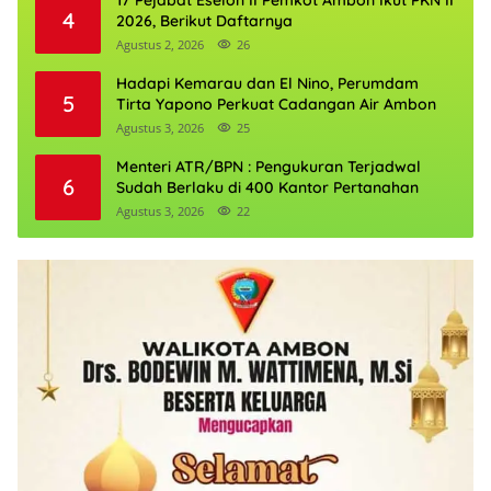
4
2026, Berikut Daftarnya
Agustus 2, 2026
26
Hadapi Kemarau dan El Nino, Perumdam
5
Tirta Yapono Perkuat Cadangan Air Ambon
Agustus 3, 2026
25
Menteri ATR/BPN : Pengukuran Terjadwal
6
Sudah Berlaku di 400 Kantor Pertanahan
Agustus 3, 2026
22