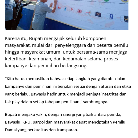
Karena itu, Bupati mengajak seluruh komponen
masyarakat, mulai dari penyelenggara dan peserta pemilu
hingga masyarakat umum, untuk bersama-sama menjaga
ketertiban, keamanan, dan kedamaian selama proses
kampanye dan pemilihan berlangsung.
“Kita harus memastikan bahwa setiap langkah yang diambil dalam
kampanye dan pemilihan ini berjalan sesuai dengan aturan dan etika
yang berlaku. Bawaslu hadir untuk menjadi penjaga integritas dan
fair play dalam setiap tahapan pemilihan,” sambungnya.
Bupati mengaku yakin, dengan sinergi yang baik antara pemda,
Bawaslu, KPU, parpol dan masyarakat dapat menciptakan Pemilu
Damai yang berkualitas dan transparan.