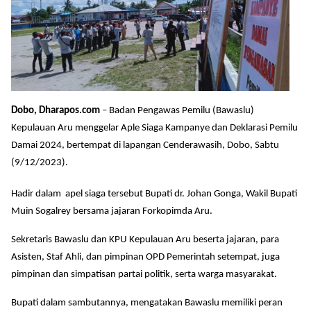
Dobo, Dharapos.com
– Badan Pengawas Pemilu (Bawaslu)
Kepulauan Aru menggelar Aple Siaga Kampanye dan Deklarasi Pemilu
Damai 2024, bertempat di lapangan Cenderawasih, Dobo, Sabtu
(9/12/2023).
Hadir dalam apel siaga tersebut Bupati dr. Johan Gonga, Wakil Bupati
Muin Sogalrey bersama jajaran Forkopimda Aru.
Sekretaris Bawaslu dan KPU Kepulauan Aru beserta jajaran, para
Asisten, Staf Ahli, dan pimpinan OPD Pemerintah setempat, juga
pimpinan dan simpatisan partai politik, serta warga masyarakat.
Bupati dalam sambutannya, mengatakan Bawaslu memiliki peran