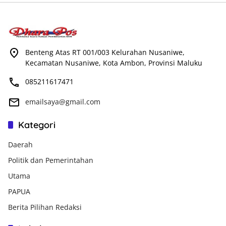
Benteng Atas RT 001/003 Kelurahan Nusaniwe,
Kecamatan Nusaniwe, Kota Ambon, Provinsi Maluku
085211617471
emailsaya@gmail.com
Kategori
Daerah
Politik dan Pemerintahan
Utama
PAPUA
Berita Pilihan Redaksi