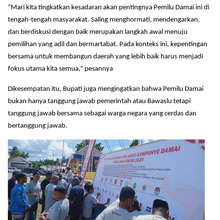
“Mari kita tingkatkan kesadaran akan pentingnya Pemilu Damai ini di
tengah-tengah masyarakat. Saling menghormati, mendengarkan,
dan berdiskusi dengan baik merupakan langkah awal menuju
pemilihan yang adil dan bermartabat. Pada konteks ini, kepentingan
bersama untuk membangun daerah yang lebih baik harus menjadi
fokus utama kita semua,” pesannya
Dikesempatan itu, Bupati juga mengingatkan bahwa Pemilu Damai
bukan hanya tanggung jawab pemerintah atau Bawaslu tetapi
tanggung jawab bersama sebagai warga negara yang cerdas dan
bertanggung jawab.