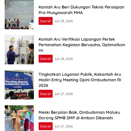
Kantah Aru Beri Dukungan Teknis Persiapan
Pra-Musyawarah MHA
Daerah
Juli 28, 2026
Kantah Aru Verifikasi Lapangan Pertek
Pertanahan Kegiatan Berusaha, Optimalkan
Ini
Daerah
Juli 28, 2026
Tingkatkan Layanan Publik, Kakantah Aru
Hadiri Entry Meeting Opini Ombudsman RI
2026
Daerah
Juli 27, 2026
Meski Berjalan Baik, Ombudsman Maluku
Dorong SPMB SMP di Ambon Dibenahi
Daerah
Juli 27, 2026