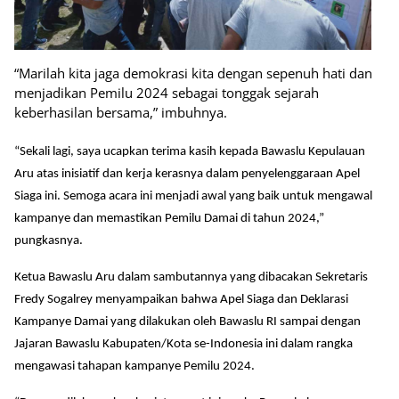
“Marilah kita jaga demokrasi kita dengan sepenuh hati dan
menjadikan Pemilu 2024 sebagai tonggak sejarah
keberhasilan bersama,” imbuhnya.
“Sekali lagi, saya ucapkan terima kasih kepada Bawaslu Kepulauan
Aru atas inisiatif dan kerja kerasnya dalam penyelenggaraan Apel
Siaga ini. Semoga acara ini menjadi awal yang baik untuk mengawal
kampanye dan memastikan Pemilu Damai di tahun 2024,”
pungkasnya.
Ketua Bawaslu Aru dalam sambutannya yang dibacakan Sekretaris
Fredy Sogalrey menyampaikan bahwa Apel Siaga dan Deklarasi
Kampanye Damai yang dilakukan oleh Bawaslu RI sampai dengan
Jajaran Bawaslu Kabupaten/Kota se-Indonesia ini dalam rangka
mengawasi tahapan kampanye Pemilu 2024.