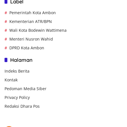
Label
Pemerintah Kota Ambon
Kementerian ATR/BPN
Wali Kota Bodewin Wattimena
Menteri Nusron Wahid
DPRD Kota Ambon
Halaman
Indeks Berita
Kontak
Pedoman Media Siber
Privacy Policy
Redaksi Dhara Pos