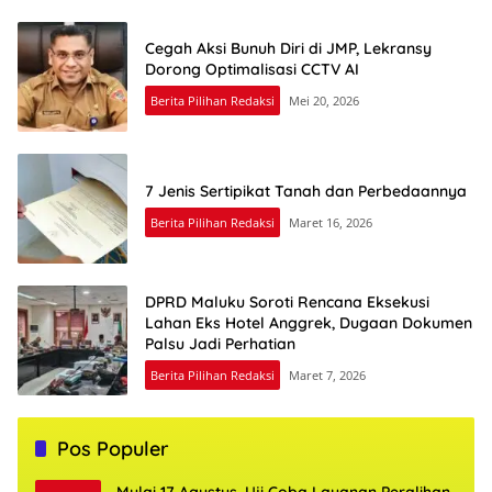
Cegah Aksi Bunuh Diri di JMP, Lekransy
Dorong Optimalisasi CCTV AI
Berita Pilihan Redaksi
Mei 20, 2026
7 Jenis Sertipikat Tanah dan Perbedaannya
Berita Pilihan Redaksi
Maret 16, 2026
DPRD Maluku Soroti Rencana Eksekusi
Lahan Eks Hotel Anggrek, Dugaan Dokumen
Palsu Jadi Perhatian
Berita Pilihan Redaksi
Maret 7, 2026
Pos Populer