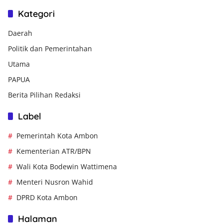
Kategori
Daerah
Politik dan Pemerintahan
Utama
PAPUA
Berita Pilihan Redaksi
Label
Pemerintah Kota Ambon
Kementerian ATR/BPN
Wali Kota Bodewin Wattimena
Menteri Nusron Wahid
DPRD Kota Ambon
Halaman