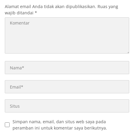
Alamat email Anda tidak akan dipublikasikan.
Ruas yang
wajib ditandai
*
Simpan nama, email, dan situs web saya pada
peramban ini untuk komentar saya berikutnya.