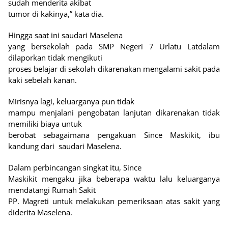
sudah menderita akibat
tumor di kakinya,” kata dia.
Hingga saat ini saudari Maselena
yang bersekolah pada SMP Negeri 7 Urlatu Latdalam
dilaporkan tidak mengikuti
proses belajar di sekolah dikarenakan mengalami sakit pada
kaki sebelah kanan.
Mirisnya lagi, keluarganya pun tidak
mampu menjalani pengobatan lanjutan dikarenakan tidak
memiliki biaya untuk
berobat sebagaimana pengakuan Since Maskikit, ibu
kandung dari
saudari Maselena.
Dalam perbincangan singkat itu, Since
Maskikit mengaku jika beberapa waktu lalu keluarganya
mendatangi Rumah Sakit
PP. Magreti untuk melakukan pemeriksaan atas sakit yang
diderita Maselena.