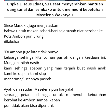
Bripka Eliseus Eduas, S.H. saat menyerahkan bantuan
uang tunai dan sembako untuk memeuhi kebetuhan
Maselena Wakatyau
Since Maskikit juga menjelaskan
bahwa untuk makan sehari-hari saja susah niat berobat ke
Kota Ambon pun urung
dilakukan.
“Di Ambon juga kita tidak punya
keluarga sehinga kita cuman pasrah dengan keadaan ini.
Mungkin inilah nasib
kami sehinga apapun yang mau terjadi buat nasib anak
kami ke depan kami siap
menerima,” ucapnya pasrah.
Ayah dari saudari Maselena pun hanyalah
seorang petani sehingga untuk memenuhi kebutuhan
berobat ke Ambon sampai kapan
pun tidak akan bisa dipenuhi.