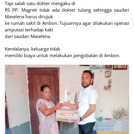
Tapi salah satu dokter mengaku di
RS PP. Magreti tidak ada dokter tulang sehingga saudari
Maselena harus dirujuk
ke rumah sakit di Ambon. Tujuannya agar dilakukan operasi
amputasi terhadap kaki
dari saudari Maselena.
Kendalanya, keluarga tidak
memiliki biaya untuk melakukan pengobatan di Ambon.