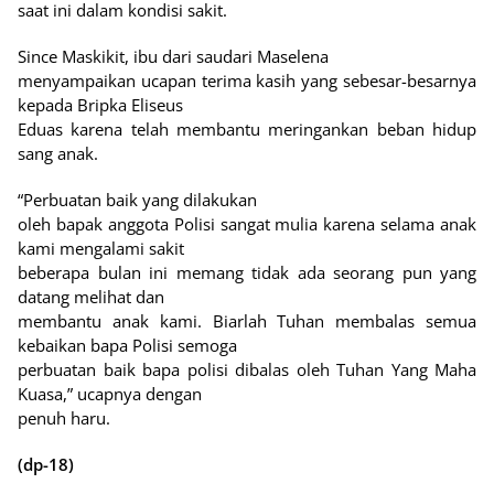
saat ini dalam kondisi sakit.
Since Maskikit, ibu dari saudari Maselena
menyampaikan ucapan terima kasih yang sebesar-besarnya
kepada Bripka Eliseus
Eduas karena telah membantu meringankan beban hidup
sang anak.
“Perbuatan baik yang dilakukan
oleh bapak anggota Polisi sangat mulia karena selama anak
kami mengalami sakit
beberapa bulan ini memang tidak ada seorang pun yang
datang melihat dan
membantu anak kami. Biarlah Tuhan membalas semua
kebaikan bapa Polisi semoga
perbuatan baik bapa polisi dibalas oleh Tuhan Yang Maha
Kuasa,” ucapnya dengan
penuh haru.
(dp-18)