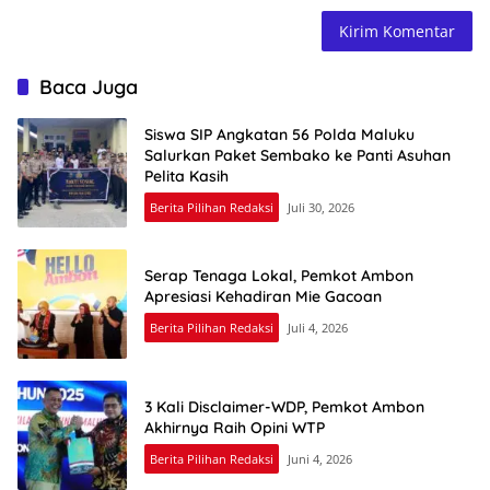
Baca Juga
Siswa SIP Angkatan 56 Polda Maluku
Salurkan Paket Sembako ke Panti Asuhan
Pelita Kasih
Berita Pilihan Redaksi
Juli 30, 2026
Serap Tenaga Lokal, Pemkot Ambon
Apresiasi Kehadiran Mie Gacoan
Berita Pilihan Redaksi
Juli 4, 2026
3 Kali Disclaimer-WDP, Pemkot Ambon
Akhirnya Raih Opini WTP
Berita Pilihan Redaksi
Juni 4, 2026