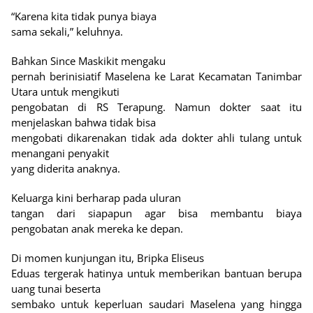
“Karena kita tidak punya biaya
sama sekali,” keluhnya.
Bahkan Since Maskikit mengaku
pernah berinisiatif Maselena ke Larat Kecamatan Tanimbar
Utara untuk mengikuti
pengobatan di RS Terapung. Namun dokter saat itu
menjelaskan bahwa tidak bisa
mengobati dikarenakan tidak ada dokter ahli tulang untuk
menangani penyakit
yang diderita anaknya.
Keluarga kini berharap pada uluran
tangan dari siapapun agar bisa membantu biaya
pengobatan anak mereka ke depan.
Di momen kunjungan itu, Bripka Eliseus
Eduas tergerak hatinya untuk memberikan bantuan berupa
uang tunai beserta
sembako untuk keperluan saudari Maselena yang hingga