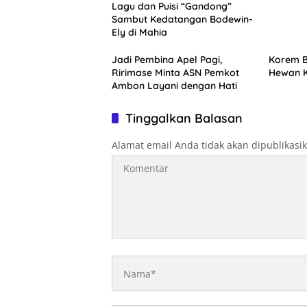
Lagu dan Puisi “Gandong”
Sambut Kedatangan Bodewin-
Ely di Mahia
Jadi Pembina Apel Pagi,
Korem B
Ririmase Minta ASN Pemkot
Hewan 
Ambon Layani dengan Hati
Tinggalkan Balasan
Alamat email Anda tidak akan dipublikasi