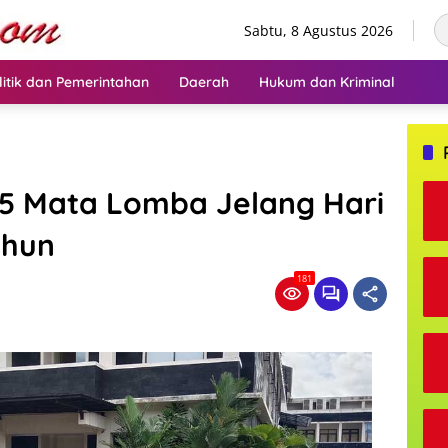
Sabtu, 8 Agustus 2026
litik dan Pemerintahan
Daerah
Hukum dan Kriminal
 5 Mata Lomba Jelang Hari
ahun
181