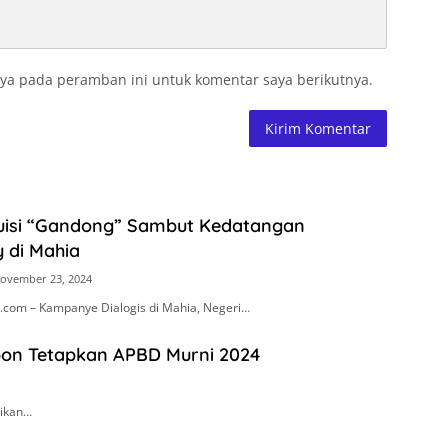
ya pada peramban ini untuk komentar saya berikutnya.
uisi “Gandong” Sambut Kedatangan
 di Mahia
ovember 23, 2024
com – Kampanye Dialogis di Mahia, Negeri…
on Tetapkan APBD Murni 2024
rikan…