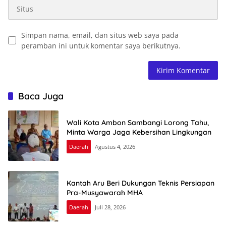
Simpan nama, email, dan situs web saya pada
peramban ini untuk komentar saya berikutnya.
Baca Juga
Wali Kota Ambon Sambangi Lorong Tahu,
Minta Warga Jaga Kebersihan Lingkungan
Daerah
Agustus 4, 2026
Kantah Aru Beri Dukungan Teknis Persiapan
Pra-Musyawarah MHA
Daerah
Juli 28, 2026