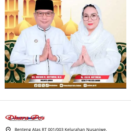
Benteng Atas RT 001/003 Kelurahan Nusaniwe,