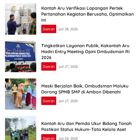
Kantah Aru Verifikasi Lapangan Pertek
Pertanahan Kegiatan Berusaha, Optimalkan
Ini
Daerah
Juli 28, 2026
Tingkatkan Layanan Publik, Kakantah Aru
Hadiri Entry Meeting Opini Ombudsman RI
2026
Daerah
Juli 27, 2026
Meski Berjalan Baik, Ombudsman Maluku
Dorong SPMB SMP di Ambon Dibenahi
Daerah
Juli 27, 2026
Kantah Aru dan Pemda Ukur Bidang Tanah
Pastikan Status Hukum-Tata Kelola Aset
Daerah
Juli 24, 2026