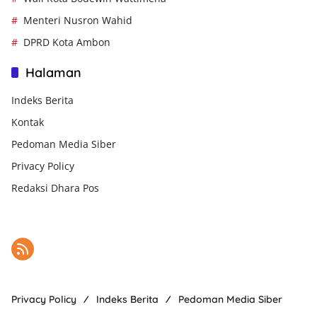
Menteri Nusron Wahid
DPRD Kota Ambon
Halaman
Indeks Berita
Kontak
Pedoman Media Siber
Privacy Policy
Redaksi Dhara Pos
Privacy Policy
Indeks Berita
Pedoman Media Siber