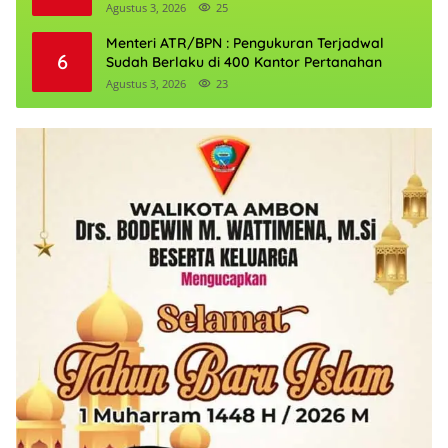
Agustus 3, 2026
25
Menteri ATR/BPN : Pengukuran Terjadwal
6
Sudah Berlaku di 400 Kantor Pertanahan
Agustus 3, 2026
23