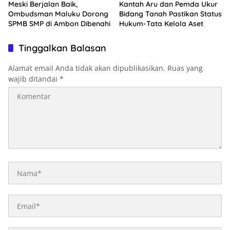
Meski Berjalan Baik,
Kantah Aru dan Pemda Ukur
Ombudsman Maluku Dorong
Bidang Tanah Pastikan Status
SPMB SMP di Ambon Dibenahi
Hukum-Tata Kelola Aset
Tinggalkan Balasan
Alamat email Anda tidak akan dipublikasikan.
Ruas yang
wajib ditandai
*