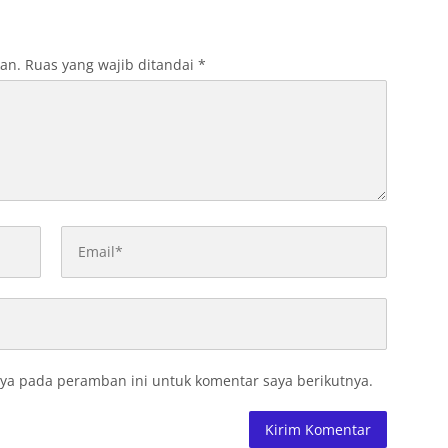
kan.
Ruas yang wajib ditandai
*
ya pada peramban ini untuk komentar saya berikutnya.