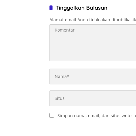
Tinggalkan Balasan
Alamat email Anda tidak akan dipublikasi
Simpan nama, email, dan situs web sa