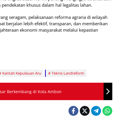
pendekatan khusus dalam hal legalitas lahan.
ng seragam, pelaksanaan reforma agraria di wilayah
at berjalan lebih efektif, transparan, dan memberikan
jahteraan ekonomi masyarakat melalui kepastian
Kantah Kepulauan Aru
Teknis Landreform
esar Berkembang di Kota Ambon