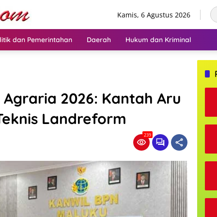
Kamis, 6 Agustus 2026
litik dan Pemerintahan
Daerah
Hukum dan Kriminal
 Agraria 2026: Kantah Aru
Teknis Landreform
239