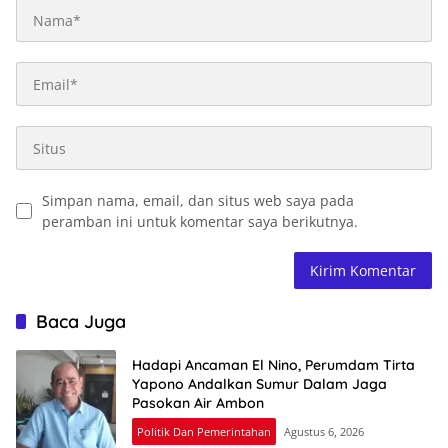
Simpan nama, email, dan situs web saya pada
peramban ini untuk komentar saya berikutnya.
Baca Juga
Hadapi Ancaman El Nino, Perumdam Tirta
Yapono Andalkan Sumur Dalam Jaga
Pasokan Air Ambon
Politik Dan Pemerintahan
Agustus 6, 2026