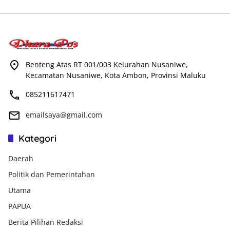
Benteng Atas RT 001/003 Kelurahan Nusaniwe,
Kecamatan Nusaniwe, Kota Ambon, Provinsi Maluku
085211617471
emailsaya@gmail.com
Kategori
Daerah
Politik dan Pemerintahan
Utama
PAPUA
Berita Pilihan Redaksi