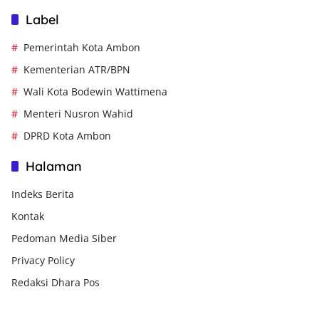
Label
Pemerintah Kota Ambon
Kementerian ATR/BPN
Wali Kota Bodewin Wattimena
Menteri Nusron Wahid
DPRD Kota Ambon
Halaman
Indeks Berita
Kontak
Pedoman Media Siber
Privacy Policy
Redaksi Dhara Pos