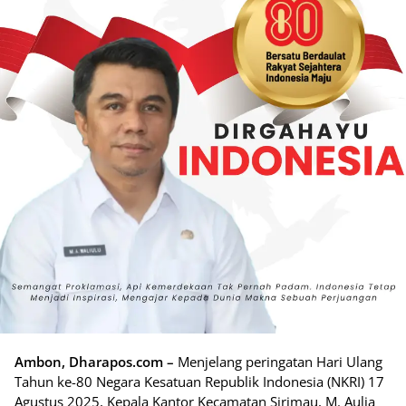
Ambon, Dharapos.com –
Menjelang peringatan Hari Ulang
Tahun ke-80 Negara Kesatuan Republik Indonesia (NKRI) 17
Agustus 2025, Kepala Kantor Kecamatan Sirimau, M. Aulia