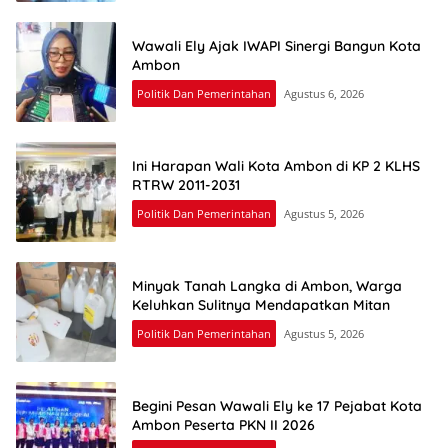
Wawali Ely Ajak IWAPI Sinergi Bangun Kota
Ambon
Politik Dan Pemerintahan
Agustus 6, 2026
Ini Harapan Wali Kota Ambon di KP 2 KLHS
RTRW 2011-2031
Politik Dan Pemerintahan
Agustus 5, 2026
Minyak Tanah Langka di Ambon, Warga
Keluhkan Sulitnya Mendapatkan Mitan
Politik Dan Pemerintahan
Agustus 5, 2026
Begini Pesan Wawali Ely ke 17 Pejabat Kota
Ambon Peserta PKN II 2026