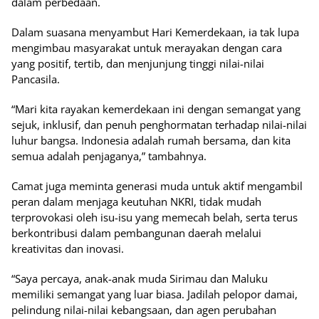
dalam perbedaan.
Dalam suasana menyambut Hari Kemerdekaan, ia tak lupa
mengimbau masyarakat untuk merayakan dengan cara
yang positif, tertib, dan menjunjung tinggi nilai-nilai
Pancasila.
“Mari kita rayakan kemerdekaan ini dengan semangat yang
sejuk, inklusif, dan penuh penghormatan terhadap nilai-nilai
luhur bangsa. Indonesia adalah rumah bersama, dan kita
semua adalah penjaganya,” tambahnya.
Camat juga meminta generasi muda untuk aktif mengambil
peran dalam menjaga keutuhan NKRI, tidak mudah
terprovokasi oleh isu-isu yang memecah belah, serta terus
berkontribusi dalam pembangunan daerah melalui
kreativitas dan inovasi.
“Saya percaya, anak-anak muda Sirimau dan Maluku
memiliki semangat yang luar biasa. Jadilah pelopor damai,
pelindung nilai-nilai kebangsaan, dan agen perubahan