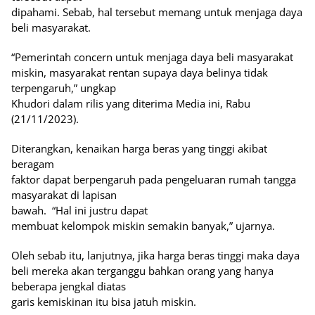
dipahami. Sebab, hal tersebut memang untuk menjaga daya
beli masyarakat.
“Pemerintah concern untuk menjaga daya beli masyarakat
miskin, masyarakat rentan supaya daya belinya tidak
terpengaruh,” ungkap
Khudori dalam rilis yang diterima Media ini, Rabu
(21/11/2023).
Diterangkan, kenaikan harga beras yang tinggi akibat
beragam
faktor dapat berpengaruh pada pengeluaran rumah tangga
masyarakat di lapisan
bawah.
“Hal ini justru dapat
membuat kelompok miskin semakin banyak,” ujarnya.
Oleh sebab itu, lanjutnya, jika harga beras tinggi maka daya
beli mereka akan terganggu bahkan orang yang hanya
beberapa jengkal diatas
garis kemiskinan itu bisa jatuh miskin.