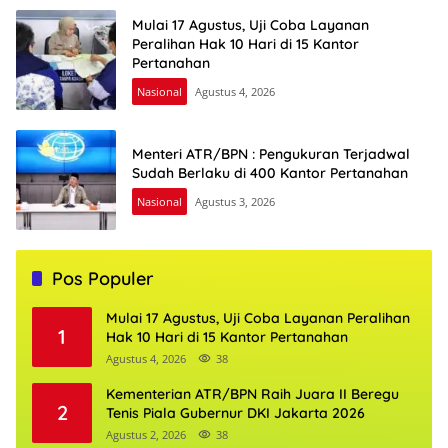
Mulai 17 Agustus, Uji Coba Layanan
Peralihan Hak 10 Hari di 15 Kantor
Pertanahan
Nasional
Agustus 4, 2026
Menteri ATR/BPN : Pengukuran Terjadwal
Sudah Berlaku di 400 Kantor Pertanahan
Nasional
Agustus 3, 2026
Pos Populer
Mulai 17 Agustus, Uji Coba Layanan Peralihan
1
Hak 10 Hari di 15 Kantor Pertanahan
Agustus 4, 2026
38
Kementerian ATR/BPN Raih Juara II Beregu
2
Tenis Piala Gubernur DKI Jakarta 2026
Agustus 2, 2026
38