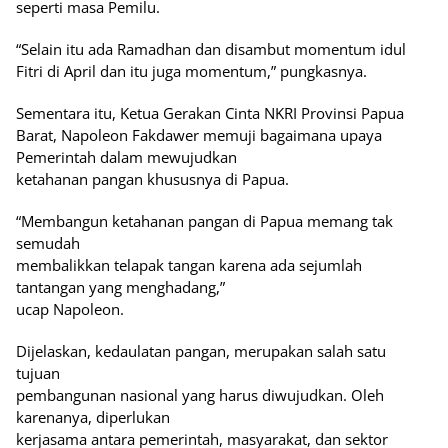
seperti masa Pemilu.
“Selain itu ada Ramadhan dan disambut momentum idul
Fitri di April dan itu juga momentum,” pungkasnya.
Sementara itu, Ketua Gerakan Cinta NKRI Provinsi Papua
Barat, Napoleon Fakdawer memuji bagaimana upaya
Pemerintah dalam mewujudkan
ketahanan pangan khususnya di Papua.
“Membangun ketahanan pangan di Papua memang tak
semudah
membalikkan telapak tangan karena ada sejumlah
tantangan yang menghadang,”
ucap Napoleon.
Dijelaskan, kedaulatan pangan, merupakan salah satu
tujuan
pembangunan nasional yang harus diwujudkan. Oleh
karenanya, diperlukan
kerjasama antara pemerintah, masyarakat, dan sektor