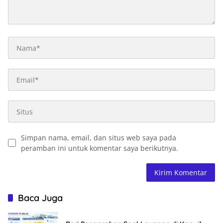
Simpan nama, email, dan situs web saya pada
peramban ini untuk komentar saya berikutnya.
Baca Juga