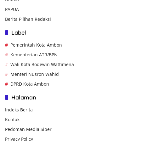
PAPUA
Berita Pilihan Redaksi
Label
Pemerintah Kota Ambon
Kementerian ATR/BPN
Wali Kota Bodewin Wattimena
Menteri Nusron Wahid
DPRD Kota Ambon
Halaman
Indeks Berita
Kontak
Pedoman Media Siber
Privacy Policy