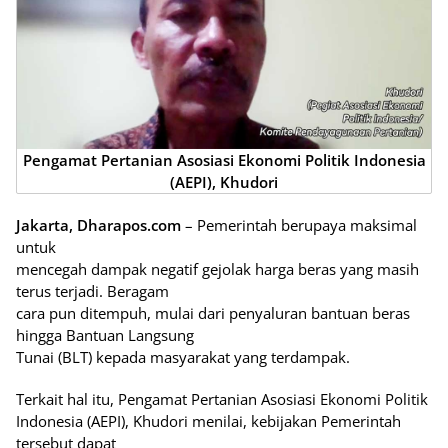
Pengamat Pertanian Asosiasi Ekonomi Politik Indonesia
(AEPI), Khudori
Jakarta, Dharapos.com
– Pemerintah berupaya maksimal
untuk
mencegah dampak negatif gejolak harga beras yang masih
terus terjadi. Beragam
cara pun ditempuh, mulai dari penyaluran bantuan beras
hingga Bantuan Langsung
Tunai (BLT) kepada masyarakat yang terdampak.
Terkait hal itu, Pengamat Pertanian Asosiasi Ekonomi Politik
Indonesia (AEPI), Khudori menilai, kebijakan Pemerintah
tersebut dapat