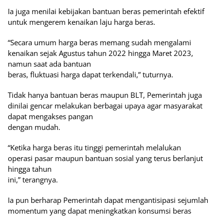
Ia juga menilai kebijakan bantuan beras pemerintah efektif
untuk mengerem kenaikan laju harga beras.
“Secara umum harga beras memang sudah mengalami
kenaikan sejak Agustus tahun 2022 hingga Maret 2023,
namun saat ada bantuan
beras, fluktuasi harga dapat terkendali,” tuturnya.
Tidak hanya bantuan beras maupun BLT, Pemerintah juga
dinilai gencar melakukan berbagai upaya agar masyarakat
dapat mengakses pangan
dengan mudah.
“Ketika harga beras itu tinggi pemerintah melalukan
operasi pasar maupun bantuan sosial yang terus berlanjut
hingga tahun
ini,” terangnya.
Ia pun berharap Pemerintah dapat mengantisipasi sejumlah
momentum yang dapat meningkatkan konsumsi beras