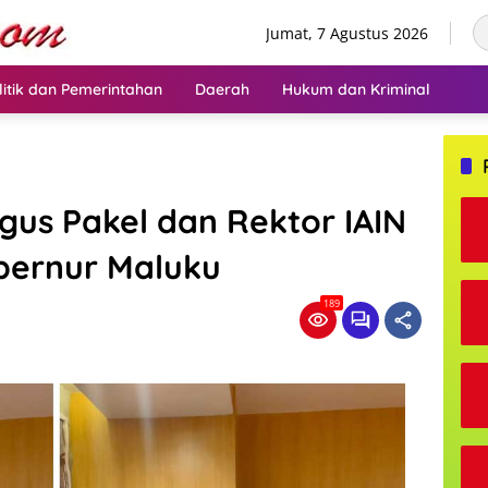
Jumat, 7 Agustus 2026
litik dan Pemerintahan
Daerah
Hukum dan Kriminal
us Pakel dan Rektor IAIN
ubernur Maluku
189