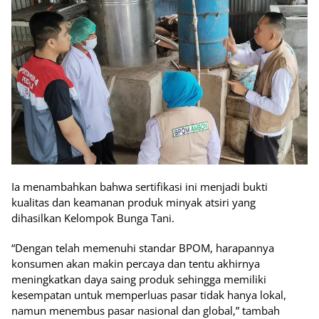
Ia menambahkan bahwa sertifikasi ini menjadi bukti
kualitas dan keamanan produk minyak atsiri yang
dihasilkan Kelompok Bunga Tani.
“Dengan telah memenuhi standar BPOM, harapannya
konsumen akan makin percaya dan tentu akhirnya
meningkatkan daya saing produk sehingga memiliki
kesempatan untuk memperluas pasar tidak hanya lokal,
namun menembus pasar nasional dan global,” tambah