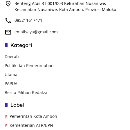
Benteng Atas RT 001/003 Kelurahan Nusaniwe,
Kecamatan Nusaniwe, Kota Ambon, Provinsi Maluku
085211617471
emailsaya@gmail.com
Kategori
Daerah
Politik dan Pemerintahan
Utama
PAPUA
Berita Pilihan Redaksi
Label
Pemerintah Kota Ambon
Kementerian ATR/BPN