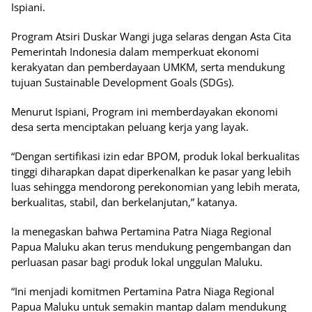
Ispiani.
Program Atsiri Duskar Wangi juga selaras dengan Asta Cita
Pemerintah Indonesia dalam memperkuat ekonomi
kerakyatan dan pemberdayaan UMKM, serta mendukung
tujuan Sustainable Development Goals (SDGs).
Menurut Ispiani, Program ini memberdayakan ekonomi
desa serta menciptakan peluang kerja yang layak.
“Dengan sertifikasi izin edar BPOM, produk lokal berkualitas
tinggi diharapkan dapat diperkenalkan ke pasar yang lebih
luas sehingga mendorong perekonomian yang lebih merata,
berkualitas, stabil, dan berkelanjutan,” katanya.
Ia menegaskan bahwa Pertamina Patra Niaga Regional
Papua Maluku akan terus mendukung pengembangan dan
perluasan pasar bagi produk lokal unggulan Maluku.
“Ini menjadi komitmen Pertamina Patra Niaga Regional
Papua Maluku untuk semakin mantap dalam mendukung