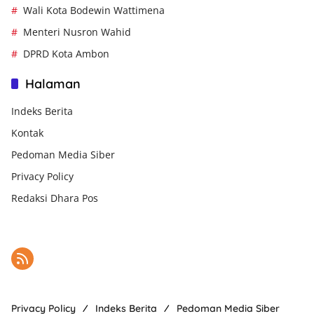
Wali Kota Bodewin Wattimena
Menteri Nusron Wahid
DPRD Kota Ambon
Halaman
Indeks Berita
Kontak
Pedoman Media Siber
Privacy Policy
Redaksi Dhara Pos
Privacy Policy
Indeks Berita
Pedoman Media Siber