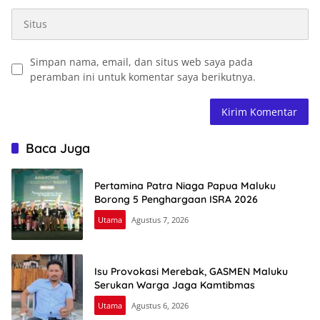
Simpan nama, email, dan situs web saya pada
peramban ini untuk komentar saya berikutnya.
Baca Juga
Pertamina Patra Niaga Papua Maluku
Borong 5 Penghargaan ISRA 2026
Utama
Agustus 7, 2026
Isu Provokasi Merebak, GASMEN Maluku
Serukan Warga Jaga Kamtibmas
Utama
Agustus 6, 2026