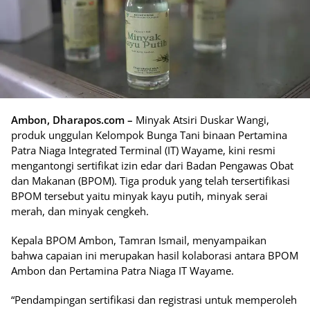
Ambon, Dharapos.com –
Minyak Atsiri Duskar Wangi,
produk unggulan Kelompok Bunga Tani binaan Pertamina
Patra Niaga Integrated Terminal (IT) Wayame, kini resmi
mengantongi sertifikat izin edar dari Badan Pengawas Obat
dan Makanan (BPOM). Tiga produk yang telah tersertifikasi
BPOM tersebut yaitu minyak kayu putih, minyak serai
merah, dan minyak cengkeh.
Kepala BPOM Ambon, Tamran Ismail, menyampaikan
bahwa capaian ini merupakan hasil kolaborasi antara BPOM
Ambon dan Pertamina Patra Niaga IT Wayame.
“Pendampingan sertifikasi dan registrasi untuk memperoleh