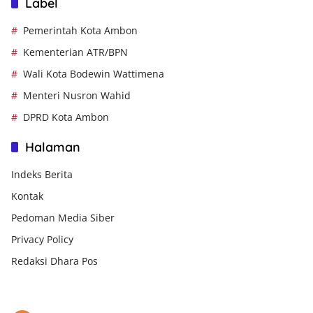
Label
Pemerintah Kota Ambon
Kementerian ATR/BPN
Wali Kota Bodewin Wattimena
Menteri Nusron Wahid
DPRD Kota Ambon
Halaman
Indeks Berita
Kontak
Pedoman Media Siber
Privacy Policy
Redaksi Dhara Pos