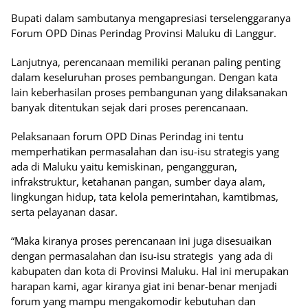
Bupati dalam sambutanya mengapresiasi terselenggaranya
Forum OPD Dinas Perindag Provinsi Maluku di Langgur.
Lanjutnya, perencanaan memiliki peranan paling penting
dalam keseluruhan proses pembangungan. Dengan kata
lain keberhasilan proses pembangunan yang dilaksanakan
banyak ditentukan sejak dari proses perencanaan.
Pelaksanaan forum OPD Dinas Perindag ini tentu
memperhatikan permasalahan dan isu-isu strategis yang
ada di Maluku yaitu kemiskinan, pengangguran,
infrakstruktur, ketahanan pangan, sumber daya alam,
lingkungan hidup, tata kelola pemerintahan, kamtibmas,
serta pelayanan dasar.
“Maka kiranya proses perencanaan ini juga disesuaikan
dengan permasalahan dan isu-isu strategis yang ada di
kabupaten dan kota di Provinsi Maluku. Hal ini merupakan
harapan kami, agar kiranya giat ini benar-benar menjadi
forum yang mampu mengakomodir kebutuhan dan