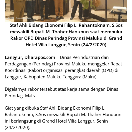
Staf Ahli Bidang Ekonomi Filip L. Rahantoknam, S.Sos
mewakili Bupati M. Thaher Hanubun saat membuka
Rakor OPD Dinas Perindag Provinsi Maluku di Grand
Hotel Vilia Langgur, Senin (24/2/2020)
Langgur, Dharapos.com
– Dinas Perindustrian dan
Perdagangan (Perindag) Provinsi Maluku menggelar Rapat
Koordinasi (Rakor) organisasi perangkat daerah (OPD) di
Langgur, Kabupaten Maluku Tenggara (Malra).
Digelarnya rakor tersebut atas kerja sama dengan Dinas
Perindag Malra.
Giat yang dibuka Staf Ahli Bidang Ekonomi Filip L.
Rahantoknam, S.Sos mewakili Bupati M. Thaher Hanubun
ini berlangsung di Grand Hotel Vilia Langgur, Senin
(24/2/2020).