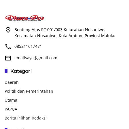
Benteng Atas RT 001/003 Kelurahan Nusaniwe,
Kecamatan Nusaniwe, Kota Ambon, Provinsi Maluku
085211617471
emailsaya@gmail.com
Kategori
Daerah
Politik dan Pemerintahan
Utama
PAPUA
Berita Pilihan Redaksi