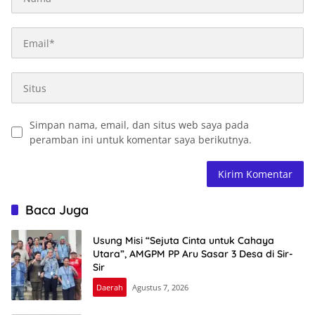
Simpan nama, email, dan situs web saya pada
peramban ini untuk komentar saya berikutnya.
Baca Juga
Usung Misi “Sejuta Cinta untuk Cahaya
Utara”, AMGPM PP Aru Sasar 3 Desa di Sir-
Sir
Daerah
Agustus 7, 2026