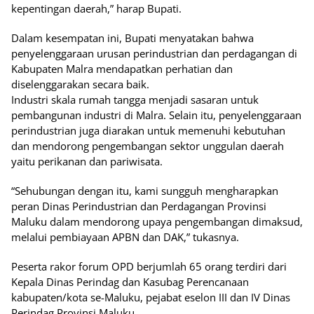
kepentingan daerah,” harap Bupati.
Dalam kesempatan ini, Bupati menyatakan bahwa
penyelenggaraan urusan perindustrian dan perdagangan di
Kabupaten Malra mendapatkan perhatian dan
diselenggarakan secara baik.
Industri skala rumah tangga menjadi sasaran untuk
pembangunan industri di Malra. Selain itu, penyelenggaraan
perindustrian juga diarakan untuk memenuhi kebutuhan
dan mendorong pengembangan sektor unggulan daerah
yaitu perikanan dan pariwisata.
“Sehubungan dengan itu, kami sungguh mengharapkan
peran Dinas Perindustrian dan Perdagangan Provinsi
Maluku dalam mendorong upaya pengembangan dimaksud,
melalui pembiayaan APBN dan DAK,” tukasnya.
Peserta rakor forum OPD berjumlah 65 orang terdiri dari
Kepala Dinas Perindag dan Kasubag Perencanaan
kabupaten/kota se-Maluku, pejabat eselon III dan IV Dinas
Perindag Provinsi Maluku.