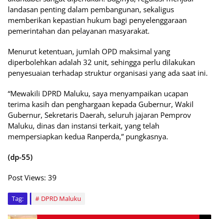
landasan penting dalam pembangunan, sekaligus
memberikan kepastian hukum bagi penyelenggaraan
pemerintahan dan pelayanan masyarakat.
Menurut ketentuan, jumlah OPD maksimal yang
diperbolehkan adalah 32 unit, sehingga perlu dilakukan
penyesuaian terhadap struktur organisasi yang ada saat ini.
“Mewakili DPRD Maluku, saya menyampaikan ucapan
terima kasih dan penghargaan kepada Gubernur, Wakil
Gubernur, Sekretaris Daerah, seluruh jajaran Pemprov
Maluku, dinas dan instansi terkait, yang telah
mempersiapkan kedua Ranperda,” pungkasnya.
(dp-55)
Post Views:
39
Tag:
DPRD Maluku