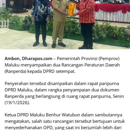
Ambon, Dharapos.com
– Pemerintah Provinsi (Pemprov)
Maluku menyampaikan dua Rancangan Peraturan Daerah
(Ranperda) kepada DPRD setempat.
Penyerahan tersebut disampaikan dalam rapat paripurna
DPRD Maluku, dalam rangka penyampaian dua dokumen
Ranperda yang berlangsung di ruang rapat paripurna, Senin
(19/1/2026).
Ketua DPRD Maluku Benhur Watubun dalam sambutannya
mengatakan, salah satu rancangan tersebut bertujuan untuk
menyederhanakan OPD, yang saat ini berjumlah lebih dari