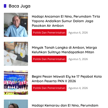
Baca Juga
Hadapi Ancaman El Nino, Perumdam Tirta
Yapono Andalkan Sumur Dalam Jaga
Pasokan Air Ambon
Politik Dan Pemerintahan
Agustus 6, 2026
Minyak Tanah Langka di Ambon, Warga
Keluhkan Sulitnya Mendapatkan Mitan
Politik Dan Pemerintahan
Agustus 5, 2026
Begini Pesan Wawali Ely ke 17 Pejabat Kota
Ambon Peserta PKN II 2026
Politik Dan Pemerintahan
Agustus 4, 2026
Hadapi Kemarau dan El Nino, Perumdam