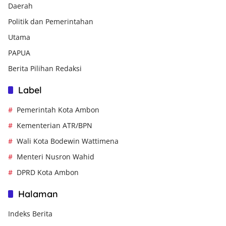
Daerah
Politik dan Pemerintahan
Utama
PAPUA
Berita Pilihan Redaksi
Label
Pemerintah Kota Ambon
Kementerian ATR/BPN
Wali Kota Bodewin Wattimena
Menteri Nusron Wahid
DPRD Kota Ambon
Halaman
Indeks Berita