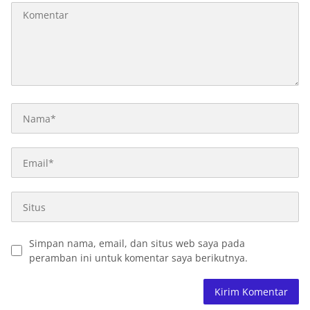
Simpan nama, email, dan situs web saya pada
peramban ini untuk komentar saya berikutnya.