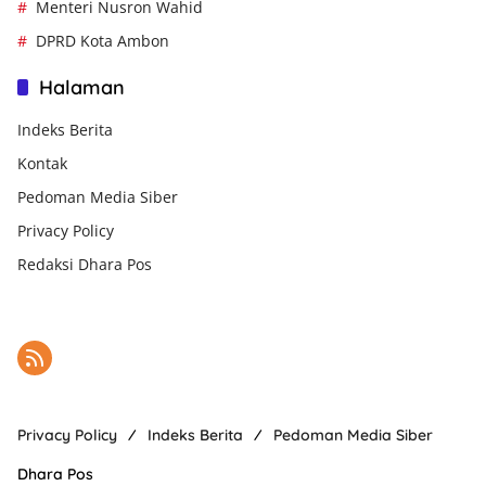
Menteri Nusron Wahid
DPRD Kota Ambon
Halaman
Indeks Berita
Kontak
Pedoman Media Siber
Privacy Policy
Redaksi Dhara Pos
Privacy Policy
Indeks Berita
Pedoman Media Siber
Dhara Pos