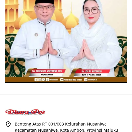
Benteng Atas RT 001/003 Kelurahan Nusaniwe,
Kecamatan Nusaniwe, Kota Ambon, Provinsi Maluku