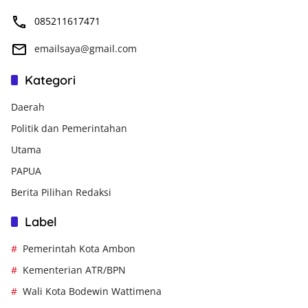
085211617471
emailsaya@gmail.com
Kategori
Daerah
Politik dan Pemerintahan
Utama
PAPUA
Berita Pilihan Redaksi
Label
Pemerintah Kota Ambon
Kementerian ATR/BPN
Wali Kota Bodewin Wattimena