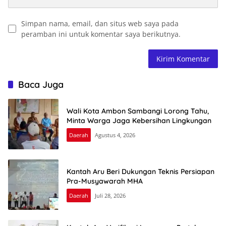
Simpan nama, email, dan situs web saya pada
peramban ini untuk komentar saya berikutnya.
Baca Juga
Wali Kota Ambon Sambangi Lorong Tahu,
Minta Warga Jaga Kebersihan Lingkungan
Daerah
Agustus 4, 2026
Kantah Aru Beri Dukungan Teknis Persiapan
Pra-Musyawarah MHA
Daerah
Juli 28, 2026