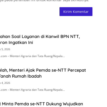
rahan Soal Layanan di Kanwil BPN NTT,
ron Ingatkan Ini
 5, 2026
.com – Menteri Agraria dan Tata Ruang/Kepala…
lah, Menteri Ajak Pemda se-NTT Percepat
 Tanah Rumah Ibadah
 4, 2026
.com – Menteri Agraria dan Tata Ruang/Kepala…
R Minta Pemda se-NTT Dukung Wujudkan