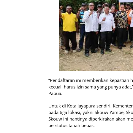
“Pendaftaran ini memberikan kepastian h
kecuali harus izin sama yang punya adat,
Papua.
Untuk di Kota Jayapura sendiri, Kemente
pada tiga lokasi, yakni Skouw Yambe, Sko
Skouw ini nantinya diperkirakan akan me
berstatus tanah bebas.