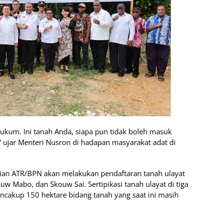
ukum. Ini tanah Anda, siapa pun tidak boleh masuk
” ujar Menteri Nusron di hadapan masyarakat adat di
rian ATR/BPN akan melakukan pendaftaran tanah ulayat
uw Mabo, dan Skouw Sai. Sertipikasi tanah ulayat di tiga
ncakup 150 hektare bidang tanah yang saat ini masih