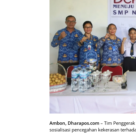
Ambon, Dharapos.com
– Tim Penggerak
sosialisasi pencegahan kekerasan terhad