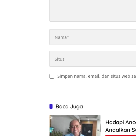
Simpan nama, email, dan situs web sa
Baca Juga
Hadapi Anc
Andalkan S