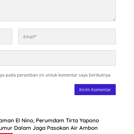
ya pada peramban ini untuk komentar saya berikutnya.
aman El Nino, Perumdam Tirta Yapono
umur Dalam Jaga Pasokan Air Ambon