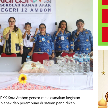
 PKK Kota Ambon gencar melaksanakan kegiatan
ap anak dan perempuan di satuan pendidikan.