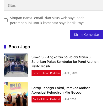
Simpan nama, email, dan situs web saya pada
peramban ini untuk komentar saya berikutnya.
Baca Juga
Siswa SIP Angkatan 56 Polda Maluku
Salurkan Paket Sembako ke Panti Asuhan
Pelita Kasih
Berita Pilihan Redaksi
Juli 30, 2026
Serap Tenaga Lokal, Pemkot Ambon
Apresiasi Kehadiran Mie Gacoan
Berita Pilihan Redaksi
Juli 4, 2026