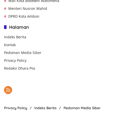
Wali Kota Bodewin Wattimena
Menteri Nusron Wahid
DPRD Kota Ambon
Halaman
Indeks Berita
Kontak
Pedoman Media Siber
Privacy Policy
Redaksi Dhara Pos
Privacy Policy
Indeks Berita
Pedoman Media Siber