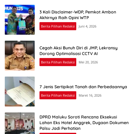
3 Kali Disclaimer-WDP, Pemkot Ambon
Akhirnya Raih Opini WTP
Berita Pilihan Redaksi
Juni 4, 2026
Cegah Aksi Bunuh Diri di JMP, Lekransy
Dorong Optimalisasi CCTV AI
Berita Pilihan Redaksi
Mei 20, 2026
7 Jenis Sertipikat Tanah dan Perbedaannya
Berita Pilihan Redaksi
Maret 16, 2026
DPRD Maluku Soroti Rencana Eksekusi
Lahan Eks Hotel Anggrek, Dugaan Dokumen
Palsu Jadi Perhatian