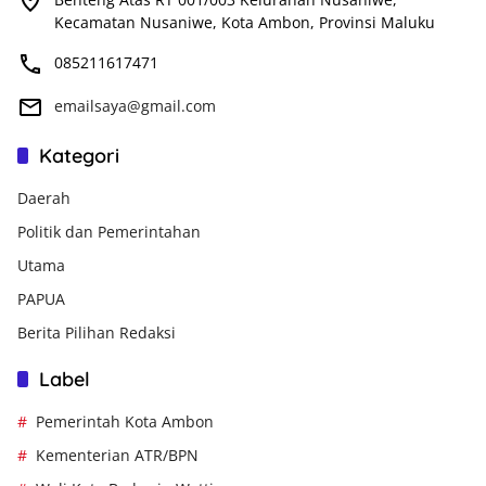
Kecamatan Nusaniwe, Kota Ambon, Provinsi Maluku
085211617471
emailsaya@gmail.com
Kategori
Daerah
Politik dan Pemerintahan
Utama
PAPUA
Berita Pilihan Redaksi
Label
Pemerintah Kota Ambon
Kementerian ATR/BPN