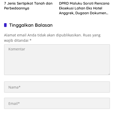
7 Jenis Sertipikat Tanah dan
DPRD Maluku Soroti Rencana
Perbedaannya
Eksekusi Lahan Eks Hotel
Anggrek, Dugaan Dokumen
Palsu Jadi Perhatian
Tinggalkan Balasan
Alamat email Anda tidak akan dipublikasikan.
Ruas yang
wajib ditandai
*