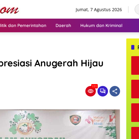
Jumat, 7 Agustus 2026
litik dan Pemerintahan
Daerah
Hukum dan Kriminal
resiasi Anugerah Hijau
111