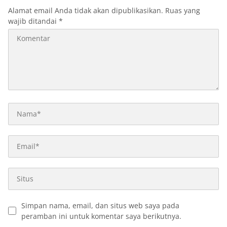
Alamat email Anda tidak akan dipublikasikan.
Ruas yang
wajib ditandai
*
Simpan nama, email, dan situs web saya pada
peramban ini untuk komentar saya berikutnya.