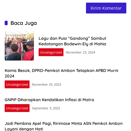
Baca Juga
Lagu dan Puisi “Gandong” Sambut
Kedatangan Bodewin-Ely di Mahia
Uncategorized
November 23, 2024
Kamis Besok, DPRD-Pemkot Ambon Tetapkan APBD Murni
2024
Uncategorized
November 29, 2023
GNPIP Diharapkan Kendalikan Inflasi di Malra
Uncategorized
September 3, 2023
Jadi Pembina Apel Pagi, Ririmase Minta ASN Pemkot Ambon
Layani dengan Hati