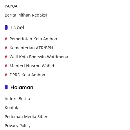
PAPUA
Berita Pilihan Redaksi
Label
Pemerintah Kota Ambon
Kementerian ATR/BPN
Wali Kota Bodewin Wattimena
Menteri Nusron Wahid
DPRD Kota Ambon
Halaman
Indeks Berita
Kontak
Pedoman Media Siber
Privacy Policy