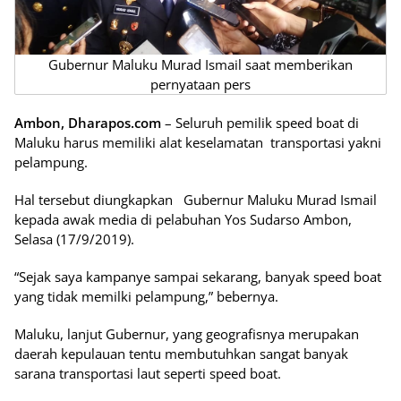
Gubernur Maluku Murad Ismail saat memberikan
pernyataan pers
Ambon, Dharapos.com
– Seluruh pemilik speed boat di
Maluku harus memiliki alat keselamatan transportasi yakni
pelampung.
Hal tersebut diungkapkan Gubernur Maluku Murad Ismail
kepada awak media di pelabuhan Yos Sudarso Ambon,
Selasa (17/9/2019).
“Sejak saya kampanye sampai sekarang, banyak speed boat
yang tidak memilki pelampung,” bebernya.
Maluku, lanjut Gubernur, yang geografisnya merupakan
daerah kepulauan tentu membutuhkan sangat banyak
sarana transportasi laut seperti speed boat.