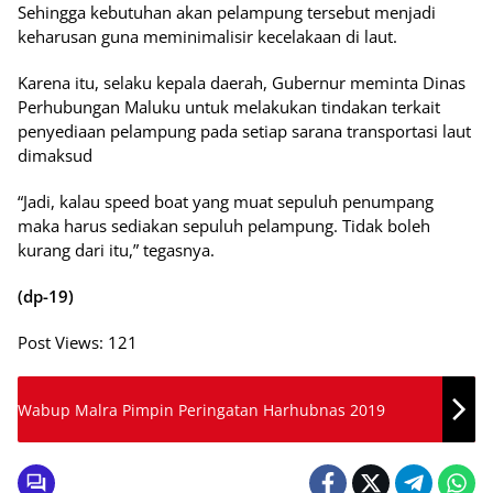
Sehingga kebutuhan akan pelampung tersebut menjadi
keharusan guna meminimalisir kecelakaan di laut.
Karena itu, selaku kepala daerah, Gubernur meminta Dinas
Perhubungan Maluku untuk melakukan tindakan terkait
penyediaan pelampung pada setiap sarana transportasi laut
dimaksud
“Jadi, kalau speed boat yang muat sepuluh penumpang
maka harus sediakan sepuluh pelampung. Tidak boleh
kurang dari itu,” tegasnya.
(dp-19)
Post Views:
121
Wabup Malra Pimpin Peringatan Harhubnas 2019