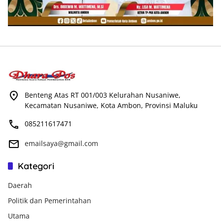
Benteng Atas RT 001/003 Kelurahan Nusaniwe,
Kecamatan Nusaniwe, Kota Ambon, Provinsi Maluku
085211617471
emailsaya@gmail.com
Kategori
Daerah
Politik dan Pemerintahan
Utama