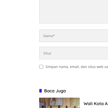
Simpan nama, email, dan situs web sa
Baca Juga
Wali Kota 