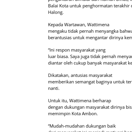
Balai Kota untuk penghormatan terakhir 
Halong.
Kepada Wartawan, Wattimena
mengaku tidak pernah menyangka bahwa
berantusias untuk mengantar dirinya ke
“Ini respon masyarakat yang
luar biasa. Saya juga tidak pernah meny
diantar oleh cukup banyak masyarakat k
Dikatakan, antusias masyarakat
memberikan semangat baginya untuk ter
nanti.
Untuk itu, Wattimena berharap
dengan dukungan masyarakat dirinya b
memimpin Kota Ambon.
“Mudah-mudahan dukungan baik