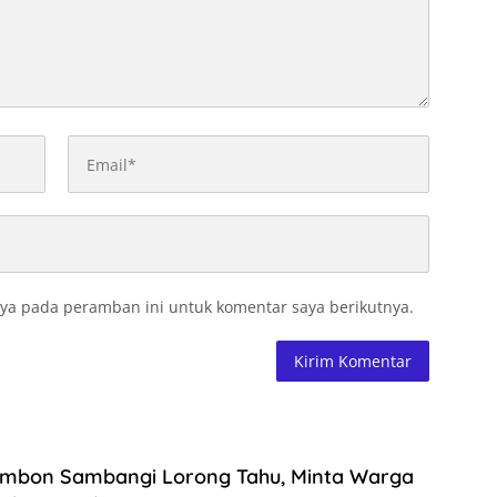
ya pada peramban ini untuk komentar saya berikutnya.
Ambon Sambangi Lorong Tahu, Minta Warga