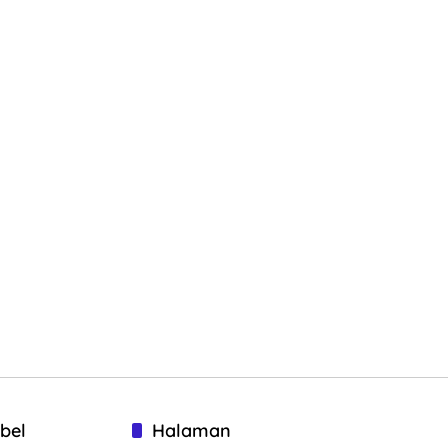
bel
Halaman