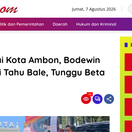
Jumat, 7 Agustus 2026
litik dan Pemerintahan
Daerah
Hukum dan Kriminal
i Kota Ambon, Bodewin
i Tahu Bale, Tunggu Beta
145