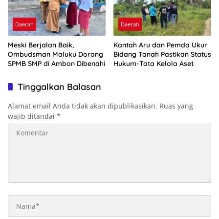
Daerah
Daerah
Meski Berjalan Baik,
Kantah Aru dan Pemda Ukur
Ombudsman Maluku Dorong
Bidang Tanah Pastikan Status
SPMB SMP di Ambon Dibenahi
Hukum-Tata Kelola Aset
Tinggalkan Balasan
Alamat email Anda tidak akan dipublikasikan.
Ruas yang
wajib ditandai
*