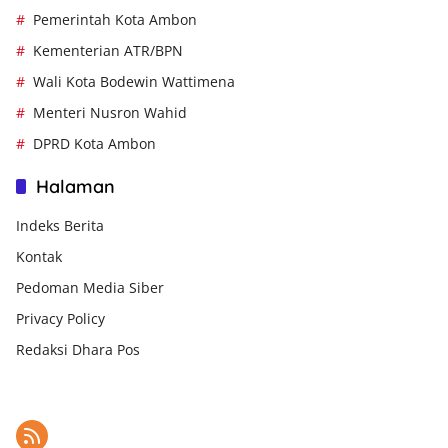
Pemerintah Kota Ambon
Kementerian ATR/BPN
Wali Kota Bodewin Wattimena
Menteri Nusron Wahid
DPRD Kota Ambon
Halaman
Indeks Berita
Kontak
Pedoman Media Siber
Privacy Policy
Redaksi Dhara Pos