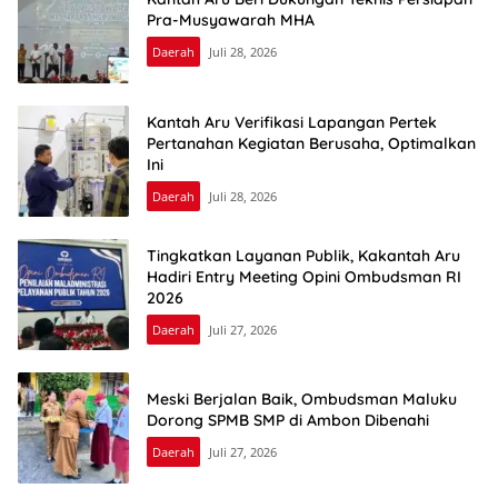
Pra-Musyawarah MHA
Daerah
Juli 28, 2026
Kantah Aru Verifikasi Lapangan Pertek
Pertanahan Kegiatan Berusaha, Optimalkan
Ini
Daerah
Juli 28, 2026
Tingkatkan Layanan Publik, Kakantah Aru
Hadiri Entry Meeting Opini Ombudsman RI
2026
Daerah
Juli 27, 2026
Meski Berjalan Baik, Ombudsman Maluku
Dorong SPMB SMP di Ambon Dibenahi
Daerah
Juli 27, 2026