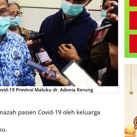
vid-19 Provinsi Maluku dr. Adonia Rerung
nazah pasien Covid-19 oleh keluarga
ku.