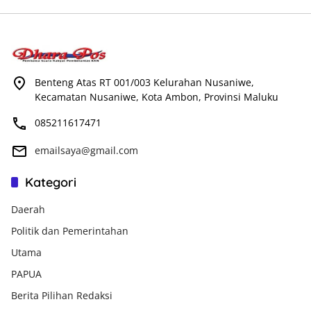
Benteng Atas RT 001/003 Kelurahan Nusaniwe,
Kecamatan Nusaniwe, Kota Ambon, Provinsi Maluku
085211617471
emailsaya@gmail.com
Kategori
Daerah
Politik dan Pemerintahan
Utama
PAPUA
Berita Pilihan Redaksi