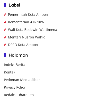
Label
Pemerintah Kota Ambon
Kementerian ATR/BPN
Wali Kota Bodewin Wattimena
Menteri Nusron Wahid
DPRD Kota Ambon
Halaman
Indeks Berita
Kontak
Pedoman Media Siber
Privacy Policy
Redaksi Dhara Pos