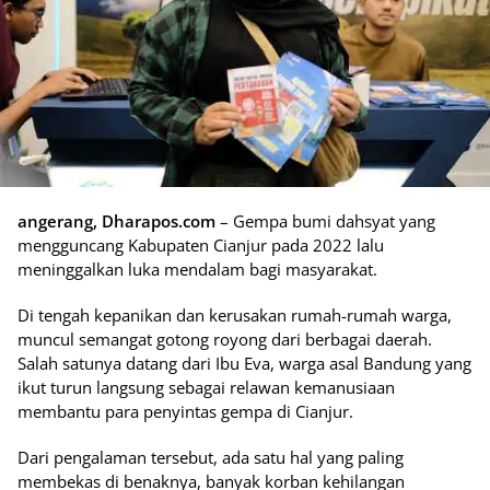
angerang, Dharapos.com
– Gempa bumi dahsyat yang
mengguncang Kabupaten Cianjur pada 2022 lalu
meninggalkan luka mendalam bagi masyarakat.
Di tengah kepanikan dan kerusakan rumah-rumah warga,
muncul semangat gotong royong dari berbagai daerah.
Salah satunya datang dari Ibu Eva, warga asal Bandung yang
ikut turun langsung sebagai relawan kemanusiaan
membantu para penyintas gempa di Cianjur.
Dari pengalaman tersebut, ada satu hal yang paling
membekas di benaknya, banyak korban kehilangan