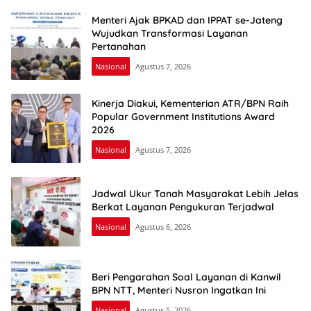
Menteri Ajak BPKAD dan IPPAT se-Jateng
Wujudkan Transformasi Layanan
Pertanahan
Nasional
Agustus 7, 2026
Kinerja Diakui, Kementerian ATR/BPN Raih
Popular Government Institutions Award
2026
Nasional
Agustus 7, 2026
Jadwal Ukur Tanah Masyarakat Lebih Jelas
Berkat Layanan Pengukuran Terjadwal
Nasional
Agustus 6, 2026
Beri Pengarahan Soal Layanan di Kanwil
BPN NTT, Menteri Nusron Ingatkan Ini
Nasional
Agustus 5, 2026