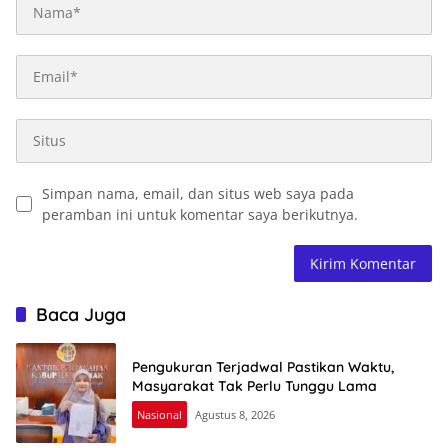
Simpan nama, email, dan situs web saya pada
peramban ini untuk komentar saya berikutnya.
Baca Juga
Pengukuran Terjadwal Pastikan Waktu,
Masyarakat Tak Perlu Tunggu Lama
Nasional
Agustus 8, 2026