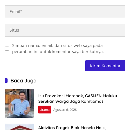
Simpan nama, email, dan situs web saya pada
peramban ini untuk komentar saya berikutnya.
Baca Juga
Isu Provokasi Merebak, GASMEN Maluku
Serukan Warga Jaga Kamtibmas
Utama
Agustus 6, 2026
Aktivitas Proyek Blok Masela Naik,