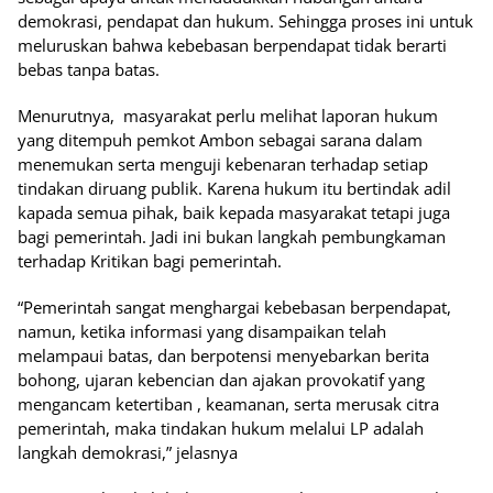
demokrasi, pendapat dan hukum. Sehingga proses ini untuk
meluruskan bahwa kebebasan berpendapat tidak berarti
bebas tanpa batas.
Menurutnya, masyarakat perlu melihat laporan hukum
yang ditempuh pemkot Ambon sebagai sarana dalam
menemukan serta menguji kebenaran terhadap setiap
tindakan diruang publik. Karena hukum itu bertindak adil
kapada semua pihak, baik kepada masyarakat tetapi juga
bagi pemerintah. Jadi ini bukan langkah pembungkaman
terhadap Kritikan bagi pemerintah.
“Pemerintah sangat menghargai kebebasan berpendapat,
namun, ketika informasi yang disampaikan telah
melampaui batas, dan berpotensi menyebarkan berita
bohong, ujaran kebencian dan ajakan provokatif yang
mengancam ketertiban , keamanan, serta merusak citra
pemerintah, maka tindakan hukum melalui LP adalah
langkah demokrasi,” jelasnya