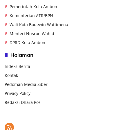
Pemerintah Kota Ambon
Kementerian ATR/BPN
Wali Kota Bodewin Wattimena
Menteri Nusron Wahid
DPRD Kota Ambon
Halaman
Indeks Berita
Kontak
Pedoman Media Siber
Privacy Policy
Redaksi Dhara Pos