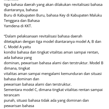
tiga bahasa daerah yang akan dilakukan revitalisasi bahasa
diantaranya, bahasa
Buru di Kabupaten Buru, bahasa Key di Kabupaten Maluku
Tenggara dan Bahasa
Yamdena di KKT.
“Dalam pelaksanaan revitalisasi bahasa daerah
ditetapkan dengan tiga model diantaranya model A, B dan
C. Model A yaitu
kondisi bahasa dan tingkat vitalitas aman sampai rentan,
ada bahasa yang
dominan, pewarisan bahasa alami dan terstruktur. Model B
dimana, tingkat
vitalitas aman sampai mengalami kemunduran dan situasi
bahasa dominan dan
pewarisan bahasa alami dan terstruktur.
Sementara model C, dimana tingkat vitalitas rentan sampai
terancam
punah, situasi bahasa tidak ada yang dominan dan
pewarisan bahasa