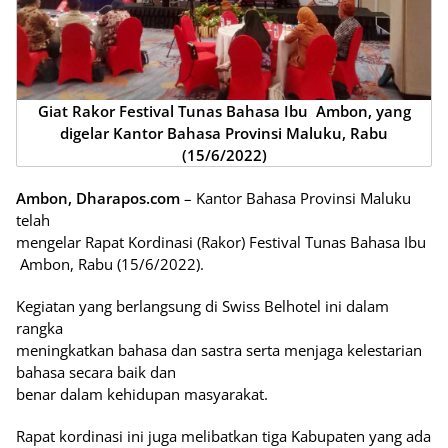
Giat Rakor Festival Tunas Bahasa Ibu Ambon, yang
digelar Kantor Bahasa Provinsi Maluku, Rabu
(15/6/2022)
Ambon, Dharapos.com
– Kantor Bahasa Provinsi Maluku
telah
mengelar Rapat Kordinasi (Rakor) Festival Tunas Bahasa Ibu
Ambon, Rabu (15/6/2022).
Kegiatan yang berlangsung di Swiss Belhotel ini dalam
rangka
meningkatkan bahasa dan sastra serta menjaga kelestarian
bahasa secara baik dan
benar dalam kehidupan masyarakat.
Rapat kordinasi ini juga melibatkan tiga Kabupaten yang ada