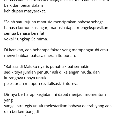
baik dan benar dalam
kehidupan masyarakat.
“Salah satu tujuan manusia menciptakan bahasa sebagai
bahasa komunikasi agar, manusia dapat mengekspresikan
semua bahasa bersifat
vokal,” ungkap Saimima.
Di katakan, ada beberapa faktor yang mempengaruhi atau
menyebabkan bahasa daerah itu punah.
“Bahasa di Maluku nyaris punah akibat semakin
sedikitnya jumlah penutur asli di kalangan muda, dan
kurangnya upaya untuk
pelestarian maupun revitalisasi,” tuturnya.
Dirinya berharap, kegiatan ini dapat menjadi momentum
yang
sangat strategis untuk melestarikan bahasa daerah yang ada
dan berkembang di