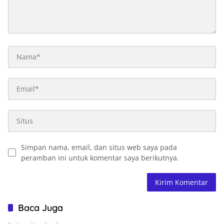
Simpan nama, email, dan situs web saya pada
peramban ini untuk komentar saya berikutnya.
Baca Juga