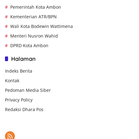
Pemerintah Kota Ambon
Kementerian ATR/BPN
Wali Kota Bodewin Wattimena
Menteri Nusron Wahid
DPRD Kota Ambon
Halaman
Indeks Berita
Kontak
Pedoman Media Siber
Privacy Policy
Redaksi Dhara Pos