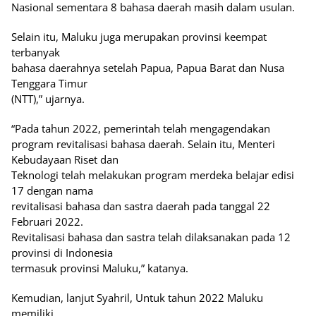
Nasional sementara 8 bahasa daerah masih dalam usulan.
Selain itu, Maluku juga merupakan provinsi keempat
terbanyak
bahasa daerahnya setelah Papua, Papua Barat dan Nusa
Tenggara Timur
(NTT),” ujarnya.
“Pada tahun 2022, pemerintah telah mengagendakan
program revitalisasi bahasa daerah. Selain itu, Menteri
Kebudayaan Riset dan
Teknologi telah melakukan program merdeka belajar edisi
17 dengan nama
revitalisasi bahasa dan sastra daerah pada tanggal 22
Februari 2022.
Revitalisasi bahasa dan sastra telah dilaksanakan pada 12
provinsi di Indonesia
termasuk provinsi Maluku,” katanya.
Kemudian, lanjut Syahril, Untuk tahun 2022 Maluku
memiliki