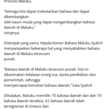
Provinsi Maluku.
“Semoga kita dapat melestarikan bahasa dan dapat
dikembangkan
oleh kaum muda yang dapat mengembangkan bahasa
daerah di Maluku,”
tutupnya.
Ditempat yang sama, Kepala Kantor Bahasa Maluku Syahril
menyampaikan beberapa hal yang menyebabkan bahasa
daerah di Maluku terancam
punah.
“Bahasa daerah di Maluku terancam punah. Hal ini
dikarenakan kelalaian orang tua, dunia pendidikan dan
pemerintah, sehingga
mempercepat kematian bahasa daerah,” kata Syahril.
Dikatakan, Maluku memiliki 70 bahasa daerah dan dari 70
bahasa daerah tersebut, 62 bahasa daerah telah
terregistrasi di Unesco dan