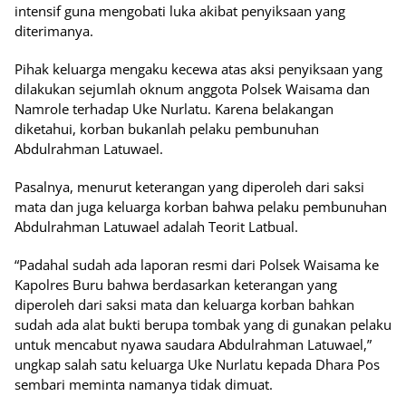
intensif guna mengobati luka akibat penyiksaan yang
diterimanya.
Pihak keluarga mengaku kecewa atas aksi penyiksaan yang
dilakukan sejumlah oknum anggota Polsek Waisama dan
Namrole terhadap Uke Nurlatu. Karena belakangan
diketahui, korban bukanlah pelaku pembunuhan
Abdulrahman Latuwael.
Pasalnya, menurut keterangan yang diperoleh dari saksi
mata dan juga keluarga korban bahwa pelaku pembunuhan
Abdulrahman Latuwael adalah Teorit Latbual.
“Padahal sudah ada laporan resmi dari Polsek Waisama ke
Kapolres Buru bahwa berdasarkan keterangan yang
diperoleh dari saksi mata dan keluarga korban bahkan
sudah ada alat bukti berupa tombak yang di gunakan pelaku
untuk mencabut nyawa saudara Abdulrahman Latuwael,”
ungkap salah satu keluarga Uke Nurlatu kepada Dhara Pos
sembari meminta namanya tidak dimuat.