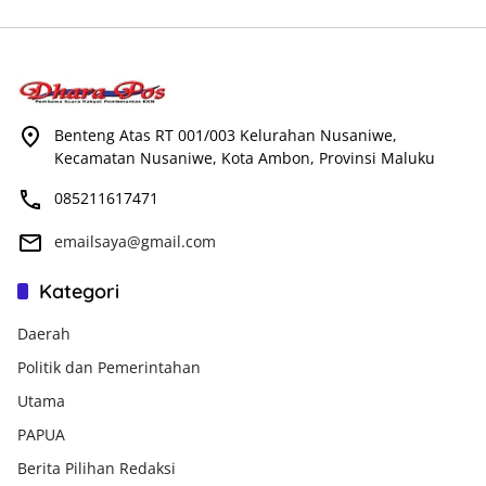
Benteng Atas RT 001/003 Kelurahan Nusaniwe,
Kecamatan Nusaniwe, Kota Ambon, Provinsi Maluku
085211617471
emailsaya@gmail.com
Kategori
Daerah
Politik dan Pemerintahan
Utama
PAPUA
Berita Pilihan Redaksi