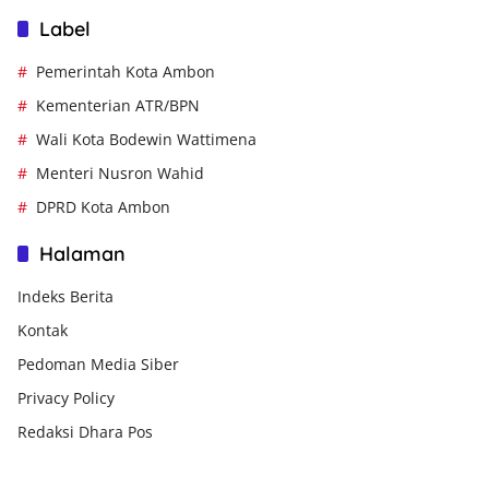
Label
Pemerintah Kota Ambon
Kementerian ATR/BPN
Wali Kota Bodewin Wattimena
Menteri Nusron Wahid
DPRD Kota Ambon
Halaman
Indeks Berita
Kontak
Pedoman Media Siber
Privacy Policy
Redaksi Dhara Pos