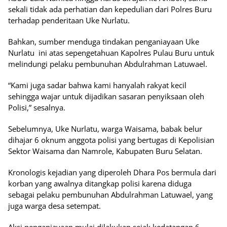
sekali tidak ada perhatian dan kepedulian dari Polres Buru
terhadap penderitaan Uke Nurlatu.
Bahkan, sumber menduga tindakan penganiayaan Uke
Nurlatu ini atas sepengetahuan Kapolres Pulau Buru untuk
melindungi pelaku pembunuhan Abdulrahman Latuwael.
“Kami juga sadar bahwa kami hanyalah rakyat kecil
sehingga wajar untuk dijadikan sasaran penyiksaan oleh
Polisi,” sesalnya.
Sebelumnya, Uke Nurlatu, warga Waisama, babak belur
dihajar 6 oknum anggota polisi yang bertugas di Kepolisian
Sektor Waisama dan Namrole, Kabupaten Buru Selatan.
Kronologis kejadian yang diperoleh Dhara Pos bermula dari
korban yang awalnya ditangkap polisi karena diduga
sebagai pelaku pembunuhan Abdulrahman Latuwael, yang
juga warga desa setempat.