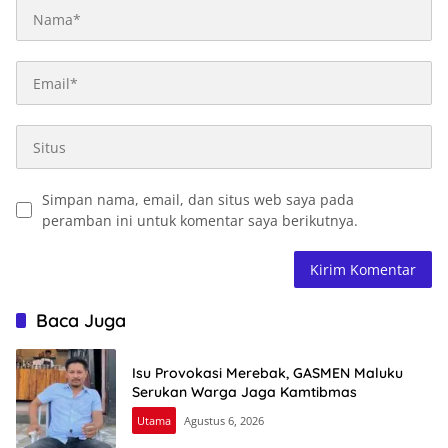
Simpan nama, email, dan situs web saya pada
peramban ini untuk komentar saya berikutnya.
Baca Juga
Isu Provokasi Merebak, GASMEN Maluku
Serukan Warga Jaga Kamtibmas
Utama
Agustus 6, 2026