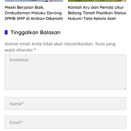
Meski Berjalan Baik,
Kantah Aru dan Pemda Ukur
Ombudsman Maluku Dorong
Bidang Tanah Pastikan Status
SPMB SMP di Ambon Dibenahi
Hukum-Tata Kelola Aset
Tinggalkan Balasan
Alamat email Anda tidak akan dipublikasikan.
Ruas yang
wajib ditandai
*