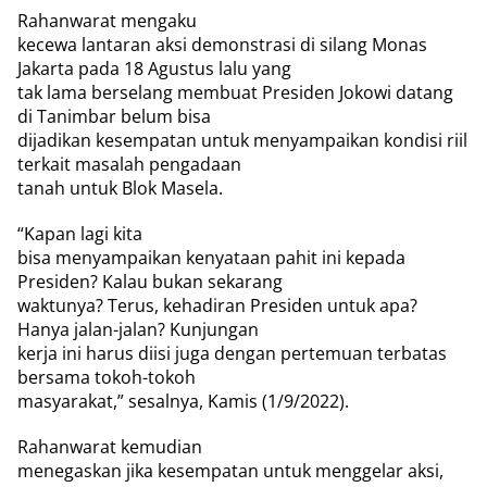
Rahanwarat mengaku
kecewa lantaran aksi demonstrasi di silang Monas
Jakarta pada 18 Agustus lalu yang
tak lama berselang membuat Presiden Jokowi datang
di Tanimbar belum bisa
dijadikan kesempatan untuk menyampaikan kondisi riil
terkait masalah pengadaan
tanah untuk Blok Masela.
“Kapan lagi kita
bisa menyampaikan kenyataan pahit ini kepada
Presiden? Kalau bukan sekarang
waktunya? Terus, kehadiran Presiden untuk apa?
Hanya jalan-jalan? Kunjungan
kerja ini harus diisi juga dengan pertemuan terbatas
bersama tokoh-tokoh
masyarakat,” sesalnya, Kamis (1/9/2022).
Rahanwarat kemudian
menegaskan jika kesempatan untuk menggelar aksi,