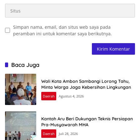
Simpan nama, email, dan situs web saya pada
peramban ini untuk komentar saya berikutnya.
Baca Juga
Wali Kota Ambon Sambangi Lorong Tahu,
Minta Warga Jaga Kebersihan Lingkungan
Daerah
Agustus 4, 2026
Kantah Aru Beri Dukungan Teknis Persiapan
Pra-Musyawarah MHA
Daerah
Juli 28, 2026