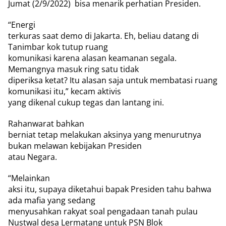
Jumat (2/9/2022)
bisa menarik perhatian Presiden.
“Energi
terkuras saat demo di Jakarta. Eh, beliau datang di
Tanimbar kok tutup ruang
komunikasi karena alasan keamanan segala.
Memangnya masuk ring satu tidak
diperiksa ketat? Itu alasan saja untuk membatasi ruang
komunikasi itu,” kecam aktivis
yang dikenal cukup tegas dan lantang ini.
Rahanwarat bahkan
berniat tetap melakukan aksinya yang menurutnya
bukan melawan kebijakan Presiden
atau Negara.
“Melainkan
aksi itu, supaya diketahui bapak Presiden tahu bahwa
ada mafia yang sedang
menyusahkan rakyat soal pengadaan tanah pulau
Nustwal desa Lermatang untuk PSN Blok