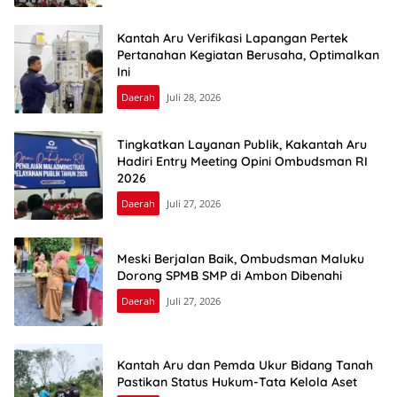
Kantah Aru Verifikasi Lapangan Pertek
Pertanahan Kegiatan Berusaha, Optimalkan
Ini
Daerah
Juli 28, 2026
Tingkatkan Layanan Publik, Kakantah Aru
Hadiri Entry Meeting Opini Ombudsman RI
2026
Daerah
Juli 27, 2026
Meski Berjalan Baik, Ombudsman Maluku
Dorong SPMB SMP di Ambon Dibenahi
Daerah
Juli 27, 2026
Kantah Aru dan Pemda Ukur Bidang Tanah
Pastikan Status Hukum-Tata Kelola Aset