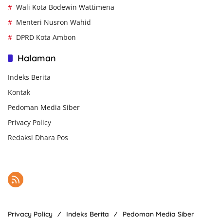
Wali Kota Bodewin Wattimena
Menteri Nusron Wahid
DPRD Kota Ambon
Halaman
Indeks Berita
Kontak
Pedoman Media Siber
Privacy Policy
Redaksi Dhara Pos
Privacy Policy
Indeks Berita
Pedoman Media Siber