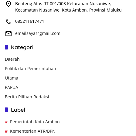
Benteng Atas RT 001/003 Kelurahan Nusaniwe,
Kecamatan Nusaniwe, Kota Ambon, Provinsi Maluku
085211617471
emailsaya@gmail.com
Kategori
Daerah
Politik dan Pemerintahan
Utama
PAPUA
Berita Pilihan Redaksi
Label
Pemerintah Kota Ambon
Kementerian ATR/BPN