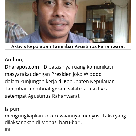
Aktivis Kepulauan Tanimbar Agustinus Rahanwarat
Ambon,
Dharapos.com
– Dibatasinya ruang komunikasi
masyarakat dengan Presiden Joko Widodo
dalam kunjungan kerja di Kabupaten Kepulauan
Tanimbar membuat geram salah satu aktivis
setempat Agustinus Rahanwarat.
Ia pun
mengungkapkan kekecewaannya menyusul aksi yang
dilaksanakan di Monas, baru-baru
ini.