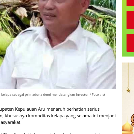
 kelapa sebagai primadona demi mendatangkan investor / Foto : Ist
paten Kepulauan Aru menaruh perhatian serius
n, khususnya komoditas kelapa yang selama ini menjadi
asyarakat.