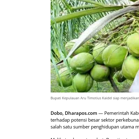
Bupati Kepulauan Aru Timotius Kaidel siap menjadikan
Dobo, Dharapos.com
— Pemerintah Kabu
terhadap potensi besar sektor perkebuna
salah satu sumber penghidupan utama m