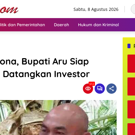
Sabtu, 8 Agustus 2026
litik dan Pemerintahan
Daerah
Hukum dan Kriminal
ona, Bupati Aru Siap
 Datangkan Investor
612