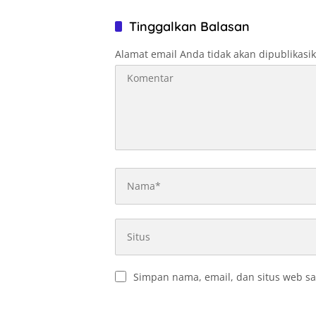
Optimal
Tinggalkan Balasan
Alamat email Anda tidak akan dipublikasi
Simpan nama, email, dan situs web sa