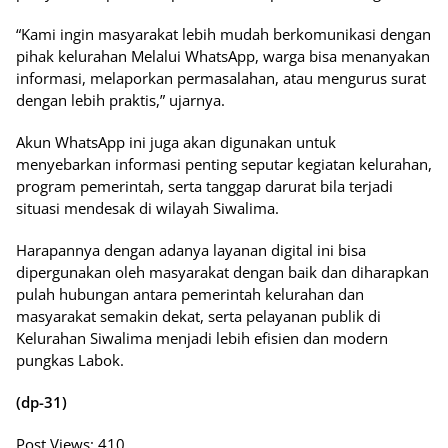
“Kami ingin masyarakat lebih mudah berkomunikasi dengan
pihak kelurahan Melalui WhatsApp, warga bisa menanyakan
informasi, melaporkan permasalahan, atau mengurus surat
dengan lebih praktis,” ujarnya.
Akun WhatsApp ini juga akan digunakan untuk
menyebarkan informasi penting seputar kegiatan kelurahan,
program pemerintah, serta tanggap darurat bila terjadi
situasi mendesak di wilayah Siwalima.
Harapannya dengan adanya layanan digital ini bisa
dipergunakan oleh masyarakat dengan baik dan diharapkan
pulah hubungan antara pemerintah kelurahan dan
masyarakat semakin dekat, serta pelayanan publik di
Kelurahan Siwalima menjadi lebih efisien dan modern
pungkas Labok.
(dp-31)
Post Views:
410