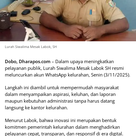
Lurah Siwalima Mesak Labok, SH
Dobo, Dharapos.com
– Dalam upaya meningkatkan
pelayanan publik, Lurah Siwalima Mesak Labok SH resmi
meluncurkan akun WhatsApp kelurahan, Senin (3/11/2025).
Langkah ini diambil untuk mempermudah masyarakat
dalam menyampaikan aspirasi, keluhan, dan laporan
maupun kebutuhan administrasi tanpa harus datang
langsung ke kantor kelurahan.
Menurut Labok, bahwa inovasi ini merupakan bentuk
komitmen pemerintah kelurahan dalam menghadirkan
pelayanan cepat, transparan, dan responsif di era digital.