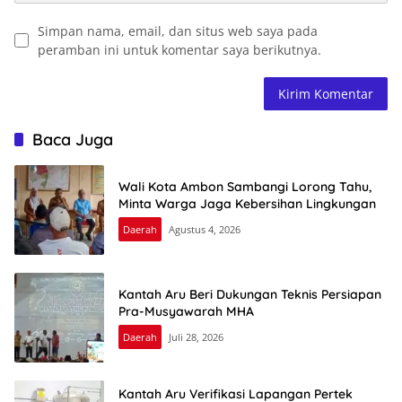
Simpan nama, email, dan situs web saya pada
peramban ini untuk komentar saya berikutnya.
Baca Juga
Wali Kota Ambon Sambangi Lorong Tahu,
Minta Warga Jaga Kebersihan Lingkungan
Daerah
Agustus 4, 2026
Kantah Aru Beri Dukungan Teknis Persiapan
Pra-Musyawarah MHA
Daerah
Juli 28, 2026
Kantah Aru Verifikasi Lapangan Pertek