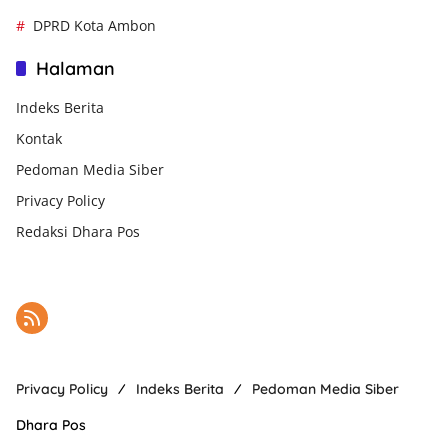
DPRD Kota Ambon
Halaman
Indeks Berita
Kontak
Pedoman Media Siber
Privacy Policy
Redaksi Dhara Pos
Privacy Policy
Indeks Berita
Pedoman Media Siber
Dhara Pos