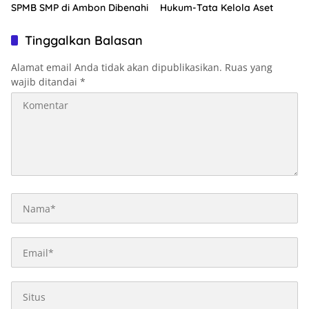
SPMB SMP di Ambon Dibenahi
Hukum-Tata Kelola Aset
Tinggalkan Balasan
Alamat email Anda tidak akan dipublikasikan.
Ruas yang
wajib ditandai
*