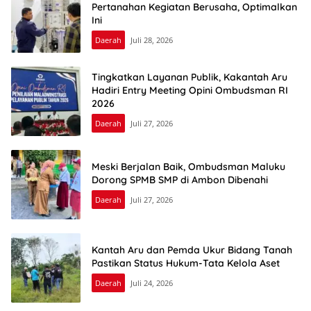
Pertanahan Kegiatan Berusaha, Optimalkan
Ini
Daerah
Juli 28, 2026
Tingkatkan Layanan Publik, Kakantah Aru
Hadiri Entry Meeting Opini Ombudsman RI
2026
Daerah
Juli 27, 2026
Meski Berjalan Baik, Ombudsman Maluku
Dorong SPMB SMP di Ambon Dibenahi
Daerah
Juli 27, 2026
Kantah Aru dan Pemda Ukur Bidang Tanah
Pastikan Status Hukum-Tata Kelola Aset
Daerah
Juli 24, 2026