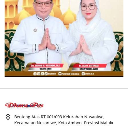
Benteng Atas RT 001/003 Kelurahan Nusaniwe,
Kecamatan Nusaniwe, Kota Ambon, Provinsi Maluku