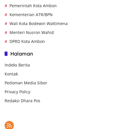
Pemerintah Kota Ambon
Kementerian ATR/BPN
Wali Kota Bodewin Wattimena
Menteri Nusron Wahid
DPRD Kota Ambon
Halaman
Indeks Berita
Kontak
Pedoman Media Siber
Privacy Policy
Redaksi Dhara Pos