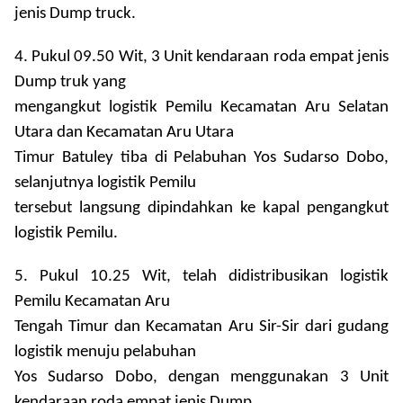
jenis Dump truck.
4. Pukul 09.50 Wit, 3 Unit kendaraan roda empat jenis
Dump truk yang
mengangkut logistik Pemilu Kecamatan Aru Selatan
Utara dan Kecamatan Aru Utara
Timur Batuley tiba di Pelabuhan Yos Sudarso Dobo,
selanjutnya logistik Pemilu
tersebut langsung dipindahkan ke kapal pengangkut
logistik Pemilu.
5. Pukul 10.25 Wit, telah didistribusikan logistik
Pemilu Kecamatan Aru
Tengah Timur dan Kecamatan Aru Sir-Sir dari gudang
logistik menuju pelabuhan
Yos Sudarso Dobo, dengan menggunakan 3 Unit
kendaraan roda empat jenis Dump