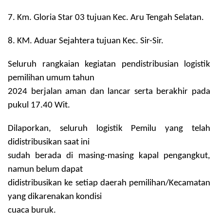
7. Km. Gloria Star 03 tujuan Kec. Aru Tengah Selatan.
8. KM. Aduar Sejahtera tujuan Kec. Sir-Sir.
Seluruh rangkaian kegiatan pendistribusian logistik
pemilihan umum tahun
2024 berjalan aman dan lancar serta berakhir pada
pukul 17.40 Wit.
Dilaporkan, seluruh logistik Pemilu yang telah
didistribusikan saat ini
sudah berada di masing-masing kapal pengangkut,
namun belum dapat
didistribusikan ke setiap daerah pemilihan/Kecamatan
yang dikarenakan kondisi
cuaca buruk.