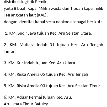
distribusi logistik Pemilu
yaitu 8 buah Kapal Milik Swasta dan 1 buah kapal milik
TNI angkatan laut (KAL),
dengan identitas kapal serta nahkoda sebagai berikut :
1. KM. Sudir Jaya tujuan Kec. Aru Selatan Utara.
2. KM. Mutiara Indah 01 tujuan Kec. Aru Tengah
Timur
3. KM. Kur Indah tujuan Kec. Aru Utara
4. KM. Riska Amelia 05 tujuan Kec. Aru Tengah
5. KM. Riska Amelia 03 tujuan Kec. Aru Selatan Timur
6. KM. Aduar Permai tujuan Kec. Aru.
Aru Utara Timur Batuley