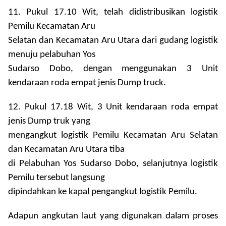
11. Pukul 17.10 Wit, telah didistribusikan logistik
Pemilu Kecamatan Aru
Selatan dan Kecamatan Aru Utara dari gudang logistik
menuju pelabuhan Yos
Sudarso Dobo, dengan menggunakan 3 Unit
kendaraan roda empat jenis Dump truck.
12. Pukul 17.18 Wit, 3 Unit kendaraan roda empat
jenis Dump truk yang
mengangkut logistik Pemilu Kecamatan Aru Selatan
dan Kecamatan Aru Utara tiba
di Pelabuhan Yos Sudarso Dobo, selanjutnya logistik
Pemilu tersebut langsung
dipindahkan ke kapal pengangkut logistik Pemilu.
Adapun angkutan laut yang digunakan dalam proses