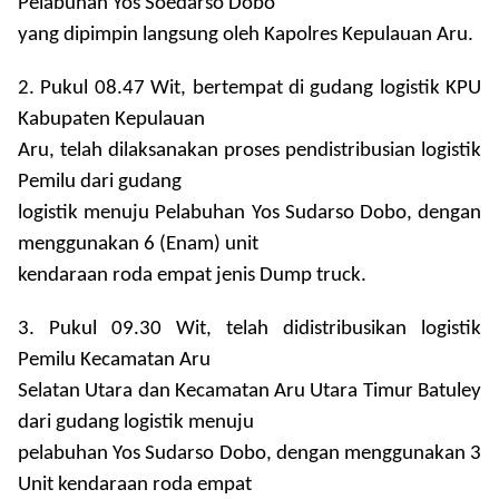
Pelabuhan Yos Soedarso Dobo
yang dipimpin langsung oleh Kapolres Kepulauan Aru.
2. Pukul 08.47 Wit, bertempat di gudang logistik KPU
Kabupaten Kepulauan
Aru, telah dilaksanakan proses pendistribusian logistik
Pemilu dari gudang
logistik menuju Pelabuhan Yos Sudarso Dobo, dengan
menggunakan 6 (Enam) unit
kendaraan roda empat jenis Dump truck.
3. Pukul 09.30 Wit, telah didistribusikan logistik
Pemilu Kecamatan Aru
Selatan Utara dan Kecamatan Aru Utara Timur Batuley
dari gudang logistik menuju
pelabuhan Yos Sudarso Dobo, dengan menggunakan 3
Unit kendaraan roda empat