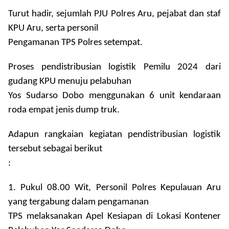
Turut hadir, sejumlah PJU Polres Aru, pejabat dan staf
KPU Aru, serta personil
Pengamanan TPS Polres setempat.
Proses pendistribusian logistik Pemilu 2024 dari
gudang KPU menuju pelabuhan
Yos Sudarso Dobo menggunakan 6 unit kendaraan
roda empat jenis dump truk.
Adapun rangkaian kegiatan pendistribusian logistik
tersebut sebagai berikut
:
1. Pukul 08.00 Wit, Personil Polres Kepulauan Aru
yang tergabung dalam pengamanan
TPS melaksanakan Apel Kesiapan di Lokasi Kontener