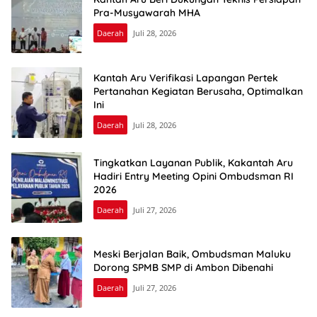
Pra-Musyawarah MHA
Daerah
Juli 28, 2026
Kantah Aru Verifikasi Lapangan Pertek
Pertanahan Kegiatan Berusaha, Optimalkan
Ini
Daerah
Juli 28, 2026
Tingkatkan Layanan Publik, Kakantah Aru
Hadiri Entry Meeting Opini Ombudsman RI
2026
Daerah
Juli 27, 2026
Meski Berjalan Baik, Ombudsman Maluku
Dorong SPMB SMP di Ambon Dibenahi
Daerah
Juli 27, 2026