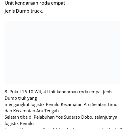
Unit kendaraan roda empat
jenis Dump truck.
8. Pukul 16.10 Wit, 4 Unit kendaraan roda empat jenis
Dump truk yang
mengangkut logistik Pemilu Kecamatan Aru Selatan Timur
dan Kecamatan Aru Tengah
Selatan tiba di Pelabuhan Yos Sudarso Dobo, selanjutnya
logistik Pemilu