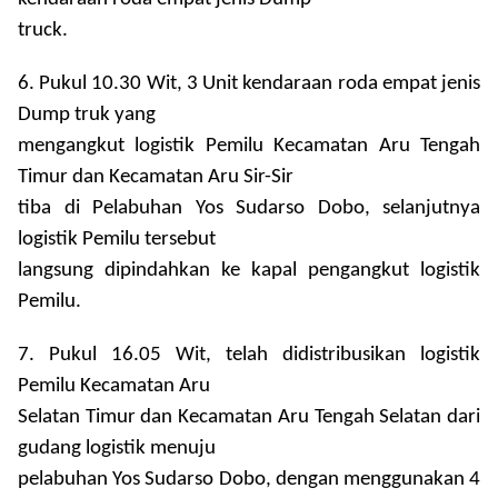
truck.
6. Pukul 10.30 Wit, 3 Unit kendaraan roda empat jenis
Dump truk yang
mengangkut logistik Pemilu Kecamatan Aru Tengah
Timur dan Kecamatan Aru Sir-Sir
tiba di Pelabuhan Yos Sudarso Dobo, selanjutnya
logistik Pemilu tersebut
langsung dipindahkan ke kapal pengangkut logistik
Pemilu.
7. Pukul 16.05 Wit, telah didistribusikan logistik
Pemilu Kecamatan Aru
Selatan Timur dan Kecamatan Aru Tengah Selatan dari
gudang logistik menuju
pelabuhan Yos Sudarso Dobo, dengan menggunakan 4