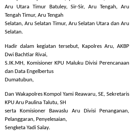
Aru Utara Timur Batuley, Sir-Sir, Aru Tengah, Aru
Tengah Timur, Aru Tengah
Selatan, Aru Selatan Timur, Aru Selatan Utara
dan Aru
Selatan.
Hadir dalam kegiatan tersebut, Kapolres Aru, AKBP
Dwi Bachtiar Rivai,
S.IK.MH, Komisioner KPU Maluku Divisi Perencanaan
dan Data Engelbertus
Dumatubun,
Dan Wakapolres Kompol Yami Reawaru, SE, Sekretaris
KPU Aru Paulina Talutu, SH
serta Komisioner Bawaslu Aru Divisi Penanganan,
Pelanggaran, Penyelesaian,
Sengketa Yadi Salay.