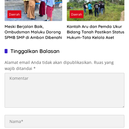
Daerah
Daerah
Meski Berjalan Baik,
Kantah Aru dan Pemda Ukur
Ombudsman Maluku Dorong
Bidang Tanah Pastikan Status
SPMB SMP di Ambon Dibenahi
Hukum-Tata Kelola Aset
Tinggalkan Balasan
Alamat email Anda tidak akan dipublikasikan.
Ruas yang
wajib ditandai
*