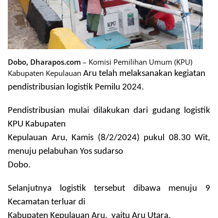
Dobo, Dharapos.com
– Komisi Pemilihan Umum (KPU)
Kabupaten Kepulauan
Aru telah melaksanakan kegiatan
pendistribusian logistik Pemilu 2024.
Pendistribusian mulai dilakukan dari gudang logistik
KPU Kabupaten
Kepulauan Aru, Kamis (8/2/2024) pukul 08.30 Wit,
menuju pelabuhan Yos sudarso
Dobo.
Selanjutnya logistik tersebut dibawa menuju 9
Kecamatan terluar di
Kabupaten Kepulauan Aru,
yaitu Aru Utara,