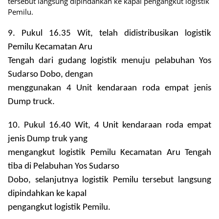
tersebut langsung dipindahkan ke kapal pengangkut logistik
Pemilu.
9. Pukul 16.35 Wit, telah didistribusikan logistik
Pemilu Kecamatan Aru
Tengah dari gudang logistik menuju pelabuhan Yos
Sudarso Dobo, dengan
menggunakan 4 Unit kendaraan roda empat jenis
Dump truck.
10. Pukul 16.40 Wit, 4 Unit kendaraan roda empat
jenis Dump truk yang
mengangkut logistik Pemilu Kecamatan Aru Tengah
tiba di Pelabuhan Yos Sudarso
Dobo, selanjutnya logistik Pemilu tersebut langsung
dipindahkan ke kapal
pengangkut logistik Pemilu.