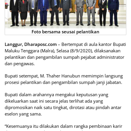
Foto bersama seusai pelantikan
Langgur, Dharaposc.com
– Bertempat di aula kantor Bupati
Maluku Tenggara (Malra), Selasa (8/9/2020), dilaksanakan
pelantikan dan pengambilan sumpah pejabat administrator
dan pengawas.
Bupati setempat, M. Thaher Hanubun memimpin langsung
prosesi pelantikan dan pengambilan sumpah janji jabatan.
Bupati dalam arahannya mengakui keputusan yang
dikeluarkan saat ini secara jelas terlihat ada yang
dipromosikan naik satu tingkat, dirotasi atau pindah antar
eselon yang sama.
“Kesemuanya itu dilakukan dalam rangka pembinaan karir