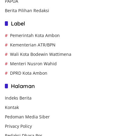
PAPUA
Berita Pilihan Redaksi
Label
Pemerintah Kota Ambon
Kementerian ATR/BPN
Wali Kota Bodewin Wattimena
Menteri Nusron Wahid
DPRD Kota Ambon
Halaman
Indeks Berita
Kontak
Pedoman Media Siber
Privacy Policy
Redaksi Dhara Pos