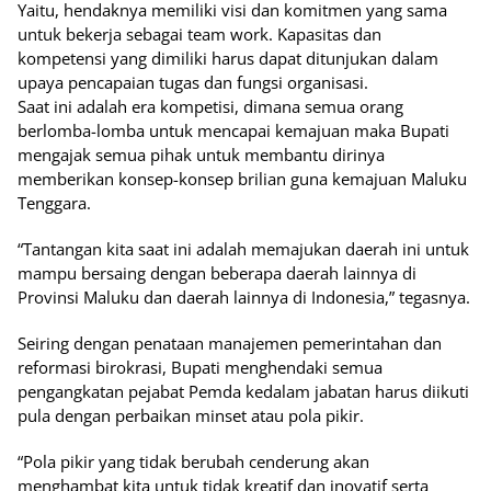
Yaitu, hendaknya memiliki visi dan komitmen yang sama
untuk bekerja sebagai team work. Kapasitas dan
kompetensi yang dimiliki harus dapat ditunjukan dalam
upaya pencapaian tugas dan fungsi organisasi.
Saat ini adalah era kompetisi, dimana semua orang
berlomba-lomba untuk mencapai kemajuan maka Bupati
mengajak semua pihak untuk membantu dirinya
memberikan konsep-konsep brilian guna kemajuan Maluku
Tenggara.
“Tantangan kita saat ini adalah memajukan daerah ini untuk
mampu bersaing dengan beberapa daerah lainnya di
Provinsi Maluku dan daerah lainnya di Indonesia,” tegasnya.
Seiring dengan penataan manajemen pemerintahan dan
reformasi birokrasi, Bupati menghendaki semua
pengangkatan pejabat Pemda kedalam jabatan harus diikuti
pula dengan perbaikan minset atau pola pikir.
“Pola pikir yang tidak berubah cenderung akan
menghambat kita untuk tidak kreatif dan inovatif serta