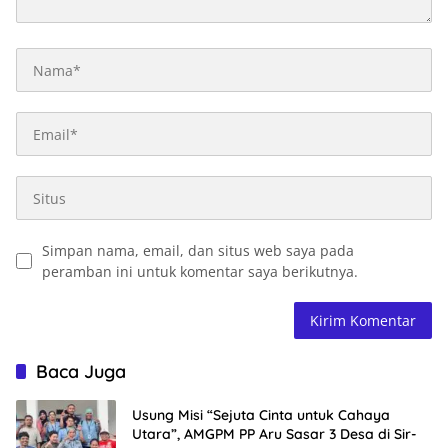
Simpan nama, email, dan situs web saya pada
peramban ini untuk komentar saya berikutnya.
Baca Juga
Usung Misi “Sejuta Cinta untuk Cahaya
Utara”, AMGPM PP Aru Sasar 3 Desa di Sir-