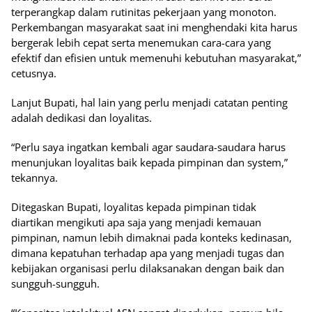
terperangkap dalam rutinitas pekerjaan yang monoton.
Perkembangan masyarakat saat ini menghendaki kita harus
bergerak lebih cepat serta menemukan cara-cara yang
efektif dan efisien untuk memenuhi kebutuhan masyarakat,”
cetusnya.
Lanjut Bupati, hal lain yang perlu menjadi catatan penting
adalah dedikasi dan loyalitas.
“Perlu saya ingatkan kembali agar saudara-saudara harus
menunjukan loyalitas baik kepada pimpinan dan system,”
tekannya.
Ditegaskan Bupati, loyalitas kepada pimpinan tidak
diartikan mengikuti apa saja yang menjadi kemauan
pimpinan, namun lebih dimaknai pada konteks kedinasan,
dimana kepatuhan terhadap apa yang menjadi tugas dan
kebijakan organisasi perlu dilaksanakan dengan baik dan
sungguh-sungguh.