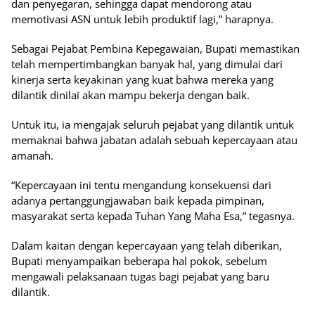
dan penyegaran, sehingga dapat mendorong atau
memotivasi ASN untuk lebih produktif lagi,” harapnya.
Sebagai Pejabat Pembina Kepegawaian, Bupati memastikan
telah mempertimbangkan banyak hal, yang dimulai dari
kinerja serta keyakinan yang kuat bahwa mereka yang
dilantik dinilai akan mampu bekerja dengan baik.
Untuk itu, ia mengajak seluruh pejabat yang dilantik untuk
memaknai bahwa jabatan adalah sebuah kepercayaan atau
amanah.
“Kepercayaan ini tentu mengandung konsekuensi dari
adanya pertanggungjawaban baik kepada pimpinan,
masyarakat serta kepada Tuhan Yang Maha Esa,” tegasnya.
Dalam kaitan dengan kepercayaan yang telah diberikan,
Bupati menyampaikan beberapa hal pokok, sebelum
mengawali pelaksanaan tugas bagi pejabat yang baru
dilantik.