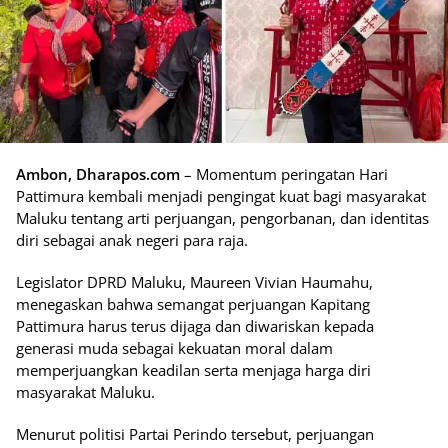
Ambon, Dharapos.com
– Momentum peringatan Hari
Pattimura kembali menjadi pengingat kuat bagi masyarakat
Maluku tentang arti perjuangan, pengorbanan, dan identitas
diri sebagai anak negeri para raja.
Legislator DPRD Maluku, Maureen Vivian Haumahu,
menegaskan bahwa semangat perjuangan Kapitang
Pattimura harus terus dijaga dan diwariskan kepada
generasi muda sebagai kekuatan moral dalam
memperjuangkan keadilan serta menjaga harga diri
masyarakat Maluku.
Menurut politisi Partai Perindo tersebut, perjuangan