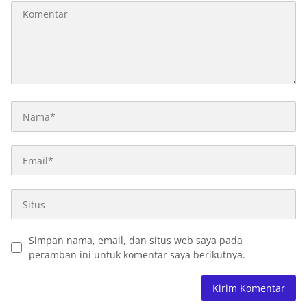
Simpan nama, email, dan situs web saya pada
peramban ini untuk komentar saya berikutnya.