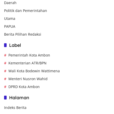
Daerah
Politik dan Pemerintahan
Utama
PAPUA
Berita Pilihan Redaksi
Label
Pemerintah Kota Ambon
Kementerian ATR/BPN
Wali Kota Bodewin Wattimena
Menteri Nusron Wahid
DPRD Kota Ambon
Halaman
Indeks Berita