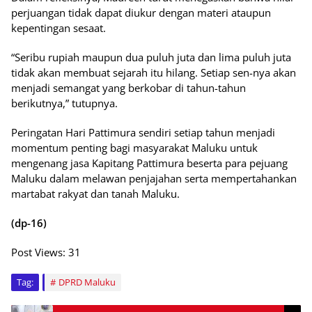
perjuangan tidak dapat diukur dengan materi ataupun
kepentingan sesaat.
“Seribu rupiah maupun dua puluh juta dan lima puluh juta
tidak akan membuat sejarah itu hilang. Setiap sen-nya akan
menjadi semangat yang berkobar di tahun-tahun
berikutnya,” tutupnya.
Peringatan Hari Pattimura sendiri setiap tahun menjadi
momentum penting bagi masyarakat Maluku untuk
mengenang jasa Kapitang Pattimura beserta para pejuang
Maluku dalam melawan penjajahan serta mempertahankan
martabat rakyat dan tanah Maluku.
(dp-16)
Post Views:
31
Tag:
DPRD Maluku