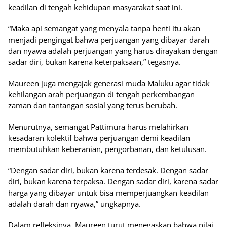
keadilan di tengah kehidupan masyarakat saat ini.
“Maka api semangat yang menyala tanpa henti itu akan
menjadi pengingat bahwa perjuangan yang dibayar darah
dan nyawa adalah perjuangan yang harus dirayakan dengan
sadar diri, bukan karena keterpaksaan,” tegasnya.
Maureen juga mengajak generasi muda Maluku agar tidak
kehilangan arah perjuangan di tengah perkembangan
zaman dan tantangan sosial yang terus berubah.
Menurutnya, semangat Pattimura harus melahirkan
kesadaran kolektif bahwa perjuangan demi keadilan
membutuhkan keberanian, pengorbanan, dan ketulusan.
“Dengan sadar diri, bukan karena terdesak. Dengan sadar
diri, bukan karena terpaksa. Dengan sadar diri, karena sadar
harga yang dibayar untuk bisa memperjuangkan keadilan
adalah darah dan nyawa,” ungkapnya.
Dalam refleksinya, Maureen turut menegaskan bahwa nilai