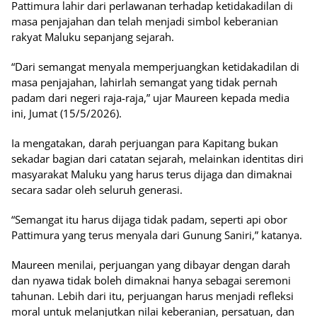
Pattimura lahir dari perlawanan terhadap ketidakadilan di
masa penjajahan dan telah menjadi simbol keberanian
rakyat Maluku sepanjang sejarah.
“Dari semangat menyala memperjuangkan ketidakadilan di
masa penjajahan, lahirlah semangat yang tidak pernah
padam dari negeri raja-raja,” ujar Maureen kepada media
ini, Jumat (15/5/2026).
Ia mengatakan, darah perjuangan para Kapitang bukan
sekadar bagian dari catatan sejarah, melainkan identitas diri
masyarakat Maluku yang harus terus dijaga dan dimaknai
secara sadar oleh seluruh generasi.
“Semangat itu harus dijaga tidak padam, seperti api obor
Pattimura yang terus menyala dari Gunung Saniri,” katanya.
Maureen menilai, perjuangan yang dibayar dengan darah
dan nyawa tidak boleh dimaknai hanya sebagai seremoni
tahunan. Lebih dari itu, perjuangan harus menjadi refleksi
moral untuk melanjutkan nilai keberanian, persatuan, dan