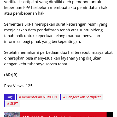
verifikasi sertipikat yang dimiliki oleh pemohon untuk
keperluan PPAT sebelum membuat akta pemindahan hak
atau pembebanan hak.
Sementara SKPT merupakan surat keterangan resmi yang
menjelaskan data pendaftaran tanah atas suatu bidang
tanah baik untuk keperluan lelang maupun penyajian
informasi bagi pihak yang berkepentingan.
Setelah memahami perbedaan dua hal tersebut, masyarakat
diharapkan bisa menyesuaikan layanan yang diajukan
dengan kebutuhannya secara tepat.
(AR/JR)
Post Views:
125
Tag:
Kementerian ATR/BPN
Pengecekan Sertipikat
SKPT