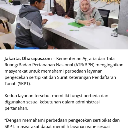
Jakarta, Dharapos.com
– Kementerian Agraria dan Tata
Ruang/Badan Pertanahan Nasional (ATR/BPN) mengingatkan
masyarakat untuk memahami perbedaan layanan
pengecekan sertipikat dan Surat Keterangan Pendaftaran
Tanah (SKPT).
Kedua layanan tersebut memiliki fungsi berbeda dan
digunakan sesuai kebutuhan dalam administrasi
pertanahan.
“Dengan memahami perbedaan pengecekan sertipikat dan
SKPT, masyarakat dapat memilih layanan yang sesuai