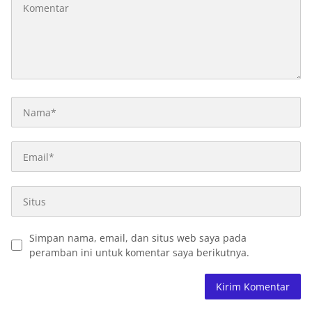
Simpan nama, email, dan situs web saya pada
peramban ini untuk komentar saya berikutnya.