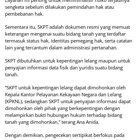
sengketa sebelum dilakukan pemindahan hak atau
pembebanan hak.
Sementara itu, SKPT adalah dokumen resmi yang memuat
keterangan mengenai suatu bidang tanah yang terdaftar
termasuk status hak, identitas pemegang hak, serta catatan
lain yang tercantum dalam administrasi pertanahan.
SKPT dibutuhkan untuk kepentingan lelang maupun untuk
penyajian informasi data fisik dan yuridis suatu bidang
tanah.
“SKPT untuk kepentingan lelang dapat dimohonkan oleh
Kepala Kantor Pelayanan Kekayaan Negara dan Lelang
(KPKNL), sedangkan SKPT untuk penyajian informasi dapat
dimohonkan oleh pihak yang berkepentingan dengan
melampirkan bukti hubungan hukum terhadap bidang
tanah yang dimohonkan,” terang Ana Anida.
Dengan demikian, pengecekan sertipikat berfokus pada