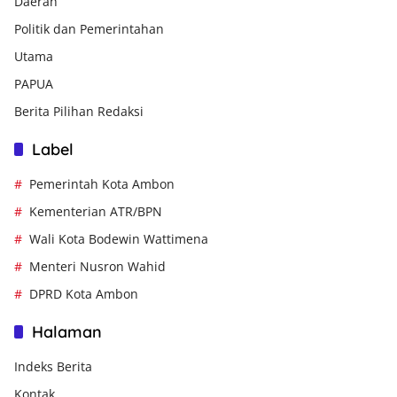
Daerah
Politik dan Pemerintahan
Utama
PAPUA
Berita Pilihan Redaksi
Label
Pemerintah Kota Ambon
Kementerian ATR/BPN
Wali Kota Bodewin Wattimena
Menteri Nusron Wahid
DPRD Kota Ambon
Halaman
Indeks Berita
Kontak