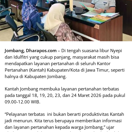
Jombang, Dharapos.com
– Di tengah suasana libur Nyepi
dan Idulfitri yang cukup panjang, masyarakat masih bisa
mendapatkan layanan pertanahan di seluruh Kantor
Pertanahan (Kantah) Kabupaten/Kota di Jawa Timur, seperti
halnya di Kabupaten Jombang.
Kantah Jombang membuka layanan pertanahan terbatas
pada tanggal 18, 19, 20, 23, dan 24 Maret 2026 pada pukul
09.00-12.00 WIB.
“Pelayanan terbatas ini bukan berarti produktivitas Kantah
jadi menurun. Kita terus berupaya memberikan informasi
dan layanan pertanahan kepada warga Jombang,” ujar