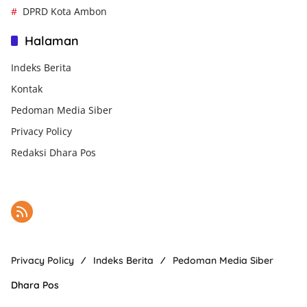
DPRD Kota Ambon
Halaman
Indeks Berita
Kontak
Pedoman Media Siber
Privacy Policy
Redaksi Dhara Pos
Privacy Policy
Indeks Berita
Pedoman Media Siber
Dhara Pos