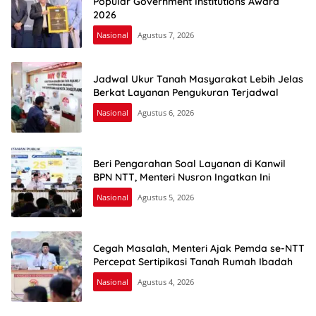
Popular Government Institutions Award
2026
Nasional
Agustus 7, 2026
Jadwal Ukur Tanah Masyarakat Lebih Jelas
Berkat Layanan Pengukuran Terjadwal
Nasional
Agustus 6, 2026
Beri Pengarahan Soal Layanan di Kanwil
BPN NTT, Menteri Nusron Ingatkan Ini
Nasional
Agustus 5, 2026
Cegah Masalah, Menteri Ajak Pemda se-NTT
Percepat Sertipikasi Tanah Rumah Ibadah
Nasional
Agustus 4, 2026