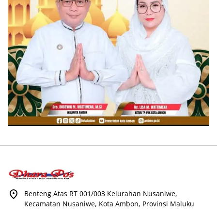
Benteng Atas RT 001/003 Kelurahan Nusaniwe,
Kecamatan Nusaniwe, Kota Ambon, Provinsi Maluku