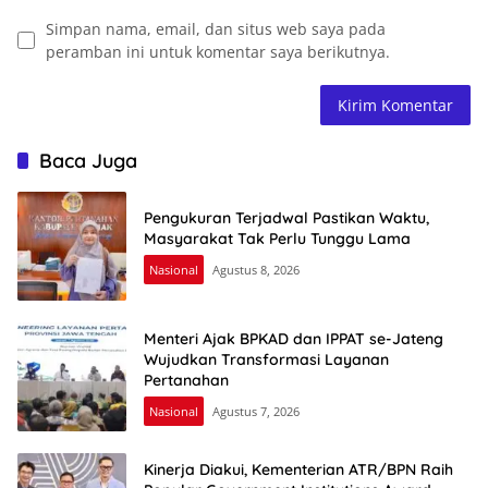
Simpan nama, email, dan situs web saya pada
peramban ini untuk komentar saya berikutnya.
Baca Juga
Pengukuran Terjadwal Pastikan Waktu,
Masyarakat Tak Perlu Tunggu Lama
Nasional
Agustus 8, 2026
Menteri Ajak BPKAD dan IPPAT se-Jateng
Wujudkan Transformasi Layanan
Pertanahan
Nasional
Agustus 7, 2026
Kinerja Diakui, Kementerian ATR/BPN Raih