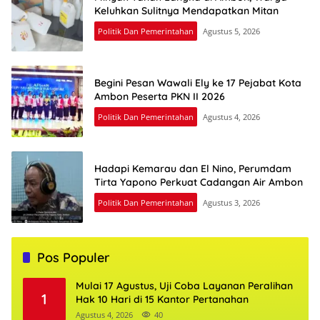
Keluhkan Sulitnya Mendapatkan Mitan
Politik Dan Pemerintahan
Agustus 5, 2026
Begini Pesan Wawali Ely ke 17 Pejabat Kota
Ambon Peserta PKN II 2026
Politik Dan Pemerintahan
Agustus 4, 2026
Hadapi Kemarau dan El Nino, Perumdam
Tirta Yapono Perkuat Cadangan Air Ambon
Politik Dan Pemerintahan
Agustus 3, 2026
Pos Populer
Mulai 17 Agustus, Uji Coba Layanan Peralihan
1
Hak 10 Hari di 15 Kantor Pertanahan
Agustus 4, 2026
40