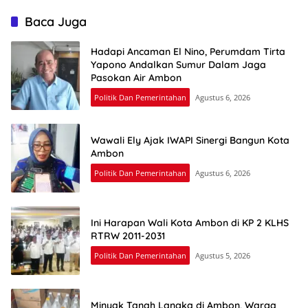
Baca Juga
Hadapi Ancaman El Nino, Perumdam Tirta
Yapono Andalkan Sumur Dalam Jaga
Pasokan Air Ambon
Politik Dan Pemerintahan
Agustus 6, 2026
Wawali Ely Ajak IWAPI Sinergi Bangun Kota
Ambon
Politik Dan Pemerintahan
Agustus 6, 2026
Ini Harapan Wali Kota Ambon di KP 2 KLHS
RTRW 2011-2031
Politik Dan Pemerintahan
Agustus 5, 2026
Minyak Tanah Langka di Ambon, Warga