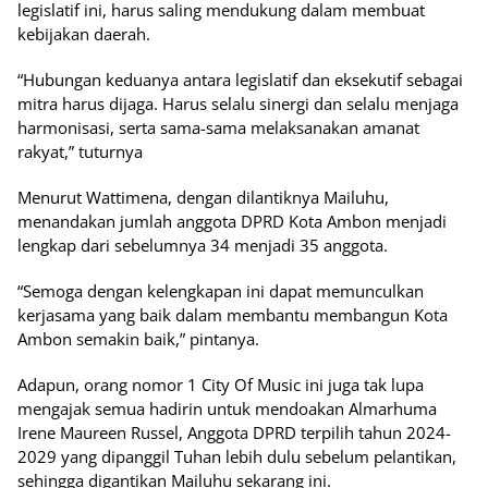
legislatif ini, harus saling mendukung dalam membuat
kebijakan daerah.
“Hubungan keduanya antara legislatif dan eksekutif sebagai
mitra harus dijaga. Harus selalu sinergi dan selalu menjaga
harmonisasi, serta sama-sama melaksanakan amanat
rakyat,” tuturnya
Menurut Wattimena, dengan dilantiknya Mailuhu,
menandakan jumlah anggota DPRD Kota Ambon menjadi
lengkap dari sebelumnya 34 menjadi 35 anggota.
“Semoga dengan kelengkapan ini dapat memunculkan
kerjasama yang baik dalam membantu membangun Kota
Ambon semakin baik,” pintanya.
Adapun, orang nomor 1 City Of Music ini juga tak lupa
mengajak semua hadirin untuk mendoakan Almarhuma
Irene Maureen Russel, Anggota DPRD terpilih tahun 2024-
2029 yang dipanggil Tuhan lebih dulu sebelum pelantikan,
sehingga digantikan Mailuhu sekarang ini.