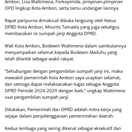
Ambon, Lisa Wattimena, Forkopimda, pimpinan-pimpinan
OPD lingkup Kota Ambon, serta tamu undangan lainnya.
Rapat paripurna dimaksud dibuka langsung oleh Ketua
DPRD Kota Ambon, Mourits Tamaela yang juga sekaligus
membacakan isi sumpah janji Anggota DPRD.
Wali Kota Ambon, Bodewin Wattimena dalam sambutannya
menyampaikan selamat kepada Bodewin Mailuhu yang
telah dilantik sebagai wakil rakyat.
“Sehubungan dengan pengambilan sumpah janji ini, maka
mewakili pemerintah Kota Ambon saya ucapkan selamat,
dan semoga dapat melaksanakan tugas sebagai Anggota
DPRD Periode 2024-2029 dengan baik,” ungkap Wattimena
usai pengambilan sumpah janji.
Dikatakan, Pemerintah dan DPRD adalah mitra kerja yang
sejajar dalam penyelenggaraan pemerintahan daerah.
Kedua lembaga yang sering dikenal sebagai eksekutif dan