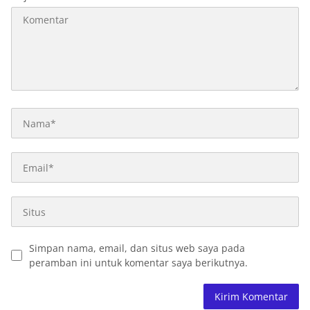
Simpan nama, email, dan situs web saya pada
peramban ini untuk komentar saya berikutnya.