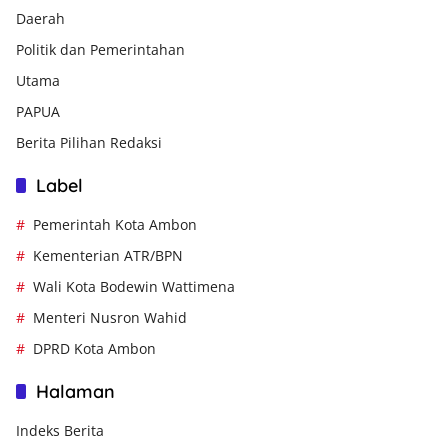
Daerah
Politik dan Pemerintahan
Utama
PAPUA
Berita Pilihan Redaksi
Label
Pemerintah Kota Ambon
Kementerian ATR/BPN
Wali Kota Bodewin Wattimena
Menteri Nusron Wahid
DPRD Kota Ambon
Halaman
Indeks Berita