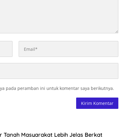
ya pada peramban ini untuk komentar saya berikutnya.
r Tanah Masyarakat Lebih Jelas Berkat