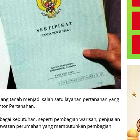
ng tanah menjadi salah satu layanan pertanahan yang
ntor Pertanahan.
bagai kebutuhan, seperti pembagian warisan, penjualan
 kawasan perumahan yang membutuhkan pembagian