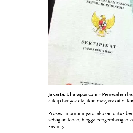
Jakarta, Dharapos.com
– Pemecahan bida
cukup banyak diajukan masyarakat di Ka
Proses ini umumnya dilakukan untuk ber
sebagian tanah, hingga pengembangan
kavling.