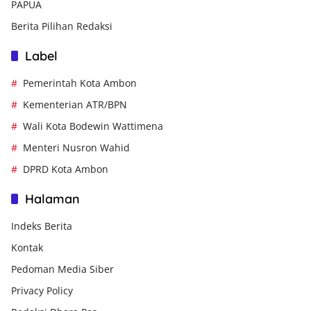
PAPUA
Berita Pilihan Redaksi
Label
Pemerintah Kota Ambon
Kementerian ATR/BPN
Wali Kota Bodewin Wattimena
Menteri Nusron Wahid
DPRD Kota Ambon
Halaman
Indeks Berita
Kontak
Pedoman Media Siber
Privacy Policy