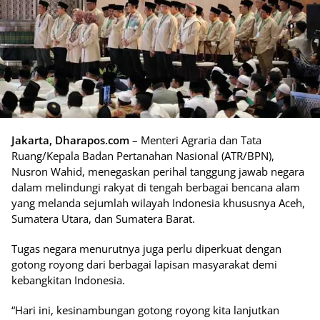
Jakarta, Dharapos.com
– Menteri Agraria dan Tata
Ruang/Kepala Badan Pertanahan Nasional (ATR/BPN),
Nusron Wahid, menegaskan perihal tanggung jawab negara
dalam melindungi rakyat di tengah berbagai bencana alam
yang melanda sejumlah wilayah Indonesia khususnya Aceh,
Sumatera Utara, dan Sumatera Barat.
Tugas negara menurutnya juga perlu diperkuat dengan
gotong royong dari berbagai lapisan masyarakat demi
kebangkitan Indonesia.
“Hari ini, kesinambungan gotong royong kita lanjutkan