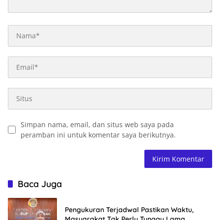
Simpan nama, email, dan situs web saya pada
peramban ini untuk komentar saya berikutnya.
Baca Juga
Pengukuran Terjadwal Pastikan Waktu,
Masyarakat Tak Perlu Tunggu Lama