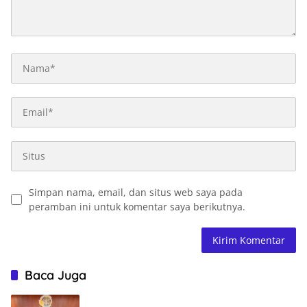
Simpan nama, email, dan situs web saya pada
peramban ini untuk komentar saya berikutnya.
Baca Juga