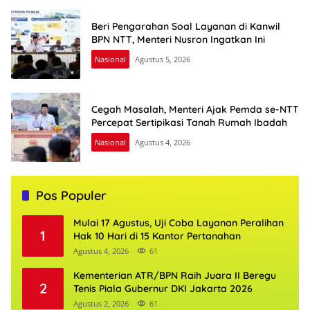
Beri Pengarahan Soal Layanan di Kanwil
BPN NTT, Menteri Nusron Ingatkan Ini
Nasional
Agustus 5, 2026
Cegah Masalah, Menteri Ajak Pemda se-NTT
Percepat Sertipikasi Tanah Rumah Ibadah
Nasional
Agustus 4, 2026
Pos Populer
Mulai 17 Agustus, Uji Coba Layanan Peralihan
1
Hak 10 Hari di 15 Kantor Pertanahan
Agustus 4, 2026
61
Kementerian ATR/BPN Raih Juara II Beregu
2
Tenis Piala Gubernur DKI Jakarta 2026
Agustus 2, 2026
61