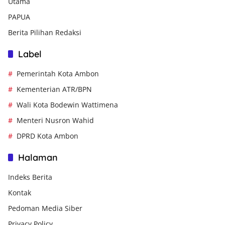
Utama
PAPUA
Berita Pilihan Redaksi
Label
Pemerintah Kota Ambon
Kementerian ATR/BPN
Wali Kota Bodewin Wattimena
Menteri Nusron Wahid
DPRD Kota Ambon
Halaman
Indeks Berita
Kontak
Pedoman Media Siber
Privacy Policy