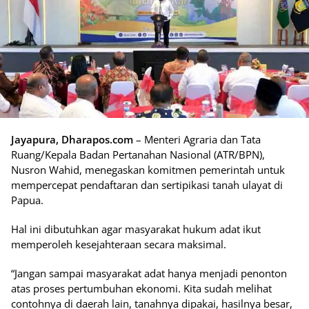
Jayapura, Dharapos.com
– Menteri Agraria dan Tata
Ruang/Kepala Badan Pertanahan Nasional (ATR/BPN),
Nusron Wahid, menegaskan komitmen pemerintah untuk
mempercepat pendaftaran dan sertipikasi tanah ulayat di
Papua.
Hal ini dibutuhkan agar masyarakat hukum adat ikut
memperoleh kesejahteraan secara maksimal.
“Jangan sampai masyarakat adat hanya menjadi penonton
atas proses pertumbuhan ekonomi. Kita sudah melihat
contohnya di daerah lain, tanahnya dipakai, hasilnya besar,