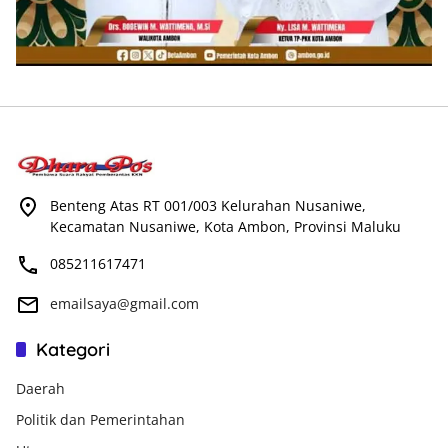
Benteng Atas RT 001/003 Kelurahan Nusaniwe,
Kecamatan Nusaniwe, Kota Ambon, Provinsi Maluku
085211617471
emailsaya@gmail.com
Kategori
Daerah
Politik dan Pemerintahan