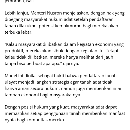
Jembrana, Bali.
Lebih lanjut, Menteri Nusron menjelaskan, dengan hak yang
dipegang masyarakat hukum adat setelah pendaftaran
tanah dilakukan, potensi kemakmuran bagi mereka akan
terbuka lebar.
“Kalau masyarakat dilibatkan dalam kegiatan ekonomi yang
produktif, mereka akan sibuk dengan kegiatan itu. Tetapi
kalau tidak dilibatkan, mereka hanya melihat dari jauh
tanpa bisa berbuat apa-apa.” ujarnya.
Model ini dinilai sebagai bukti bahwa pendaftaran tanah
ulayat menjadi langkah strategis agar tanah adat tidak
hanya aman secara hukum, namun juga memberikan nilai
tambah ekonomi bagi masyarakatnya.
Dengan posisi hukum yang kuat, masyarakat adat dapat
memastikan setiap penggunaan tanah memberikan manfaat
nyata bagi komunitas mereka.