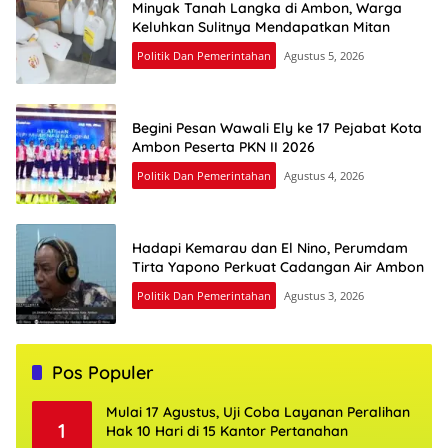
Minyak Tanah Langka di Ambon, Warga
Keluhkan Sulitnya Mendapatkan Mitan
Politik Dan Pemerintahan
Agustus 5, 2026
Begini Pesan Wawali Ely ke 17 Pejabat Kota
Ambon Peserta PKN II 2026
Politik Dan Pemerintahan
Agustus 4, 2026
Hadapi Kemarau dan El Nino, Perumdam
Tirta Yapono Perkuat Cadangan Air Ambon
Politik Dan Pemerintahan
Agustus 3, 2026
Pos Populer
Mulai 17 Agustus, Uji Coba Layanan Peralihan
1
Hak 10 Hari di 15 Kantor Pertanahan