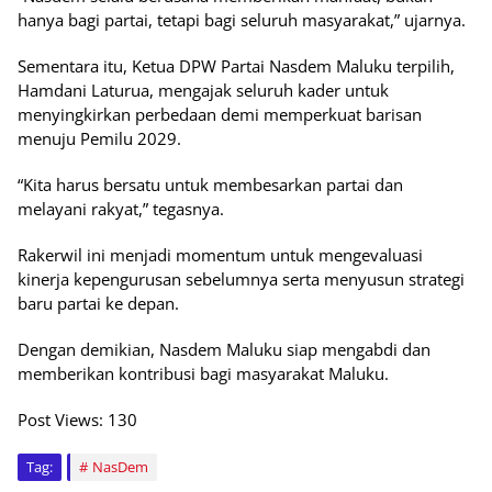
hanya bagi partai, tetapi bagi seluruh masyarakat,” ujarnya.
Sementara itu, Ketua DPW Partai Nasdem Maluku terpilih,
Hamdani Laturua, mengajak seluruh kader untuk
menyingkirkan perbedaan demi memperkuat barisan
menuju Pemilu 2029.
“Kita harus bersatu untuk membesarkan partai dan
melayani rakyat,” tegasnya.
Rakerwil ini menjadi momentum untuk mengevaluasi
kinerja kepengurusan sebelumnya serta menyusun strategi
baru partai ke depan.
Dengan demikian, Nasdem Maluku siap mengabdi dan
memberikan kontribusi bagi masyarakat Maluku.
Post Views:
130
Tag:
NasDem