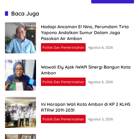
Baca Juga
Hadapi Ancaman El Nino, Perumdam Tirta
Yapono Andalkan Sumur Dalam Jaga
Pasokan Air Ambon
Politik Dan Pemerintahan
Agustus 6, 2026
Wawali Ely Ajak IWAPI Sinergi Bangun Kota
Ambon
Politik Dan Pemerintahan
Agustus 6, 2026
Ini Harapan Wali Kota Ambon di KP 2 KLHS
RTRW 2011-2031
Politik Dan Pemerintahan
Agustus 5, 2026