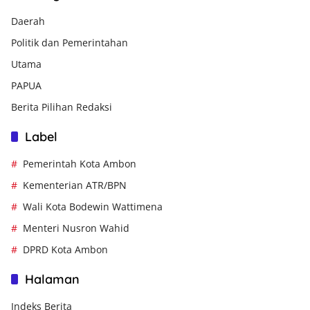
Daerah
Politik dan Pemerintahan
Utama
PAPUA
Berita Pilihan Redaksi
Label
Pemerintah Kota Ambon
Kementerian ATR/BPN
Wali Kota Bodewin Wattimena
Menteri Nusron Wahid
DPRD Kota Ambon
Halaman
Indeks Berita