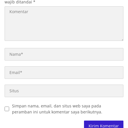
wajib ditandai
*
Simpan nama, email, dan situs web saya pada
peramban ini untuk komentar saya berikutnya.